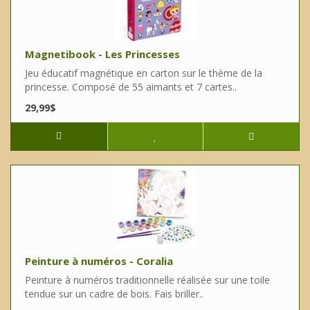
Magnetibook - Les Princesses
Jeu éducatif magnétique en carton sur le thème de la
princesse. Composé de 55 aimants et 7 cartes..
29,99$
Peinture à numéros - Coralia
Peinture à numéros traditionnelle réalisée sur une toile
tendue sur un cadre de bois. Fais briller..