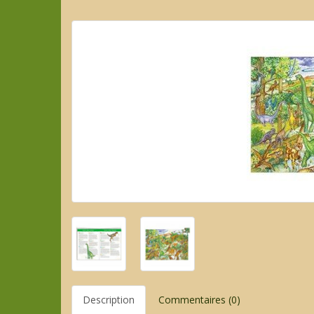
Description
Commentaires (0)