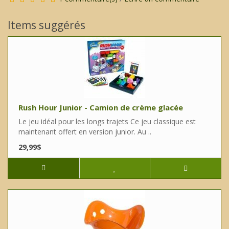
Items suggérés
Rush Hour Junior - Camion de crème glacée
Le jeu idéal pour les longs trajets Ce jeu classique est
maintenant offert en version junior. Au ..
29,99$