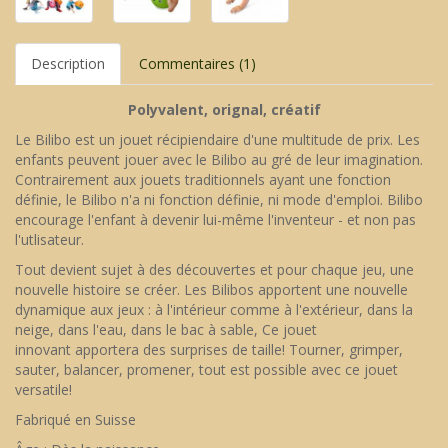
Description
Commentaires (1)
Polyvalent, orignal, créatif
Le Bilibo est un jouet récipiendaire d'une multitude de prix. Les
enfants peuvent jouer avec le Bilibo au gré de leur imagination.
Contrairement aux jouets traditionnels ayant une fonction
définie, le Bilibo n'a ni fonction définie, ni mode d'emploi. Bilibo
encourage l'enfant à devenir lui-même l'inventeur - et non pas
l'utlisateur.
Tout devient sujet à des découvertes et pour chaque jeu, une
nouvelle histoire se créer. Les Bilibos apportent une nouvelle
dynamique aux jeux : à l'intérieur comme à l'extérieur, dans la
neige, dans l'eau, dans le bac à sable, Ce jouet
innovant apportera des surprises de taille! Tourner, grimper,
sauter, balancer, promener, tout est possible avec ce jouet
versatile!
Fabriqué en Suisse