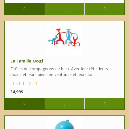
La Famille Oogi
Drôles de compagnons de bain Avec leur tête, leurs
mains et leurs pieds en ventouse et leurs lon..
34,99$