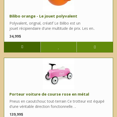
Bilibo orange - Le jouet polyvalent
Polyvalent, orignal, créatif Le Bilibo est un
jouet récipiendaire d'une multitude de prix. Les en..
34,99$
Porteur voiture de course rose en métal
Pneus en caoutchouc tout-terrain Ce trotteur est équipé
d'une véritable direction fonctionnelle. ..
139,99$