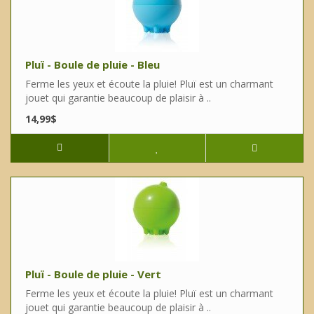
Pluï - Boule de pluie - Bleu
Ferme les yeux et écoute la pluie! Pluï est un charmant
jouet qui garantie beaucoup de plaisir à ..
14,99$
Pluï - Boule de pluie - Vert
Ferme les yeux et écoute la pluie! Pluï est un charmant
jouet qui garantie beaucoup de plaisir à ..