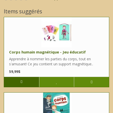
Items suggérés
Corps humain magnétique - Jeu éducatif
Apprendre à nommer les parties du corps, tout en
s'amusant! Ce jeu contient un support magnétique..
59,99$