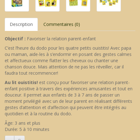
Description
Commentaires (0)
Objectif :
Favoriser la relation parent-enfant
C’est l’heure du dodo pour les quatre petits ouistitis! Avec papa
ou maman, aide-les à s’endormir en posant des gestes calmes
et affectueux comme flatter les cheveux ou chanter une
chanson douce. Mais attention de ne pas les réveiller, car il
faudra tout recommencer!
Au lit ouistitis!
est conçu pour favoriser une relation parent-
enfant positive à travers des expériences amusantes et tout en
douceur. Il permet aux enfants de 3 à 7 ans de passer un
moment privilégié avec un de leur parent en réalisant différents
gestes d’attention et d’affection qui peuvent être intégrés au
quotidien et à la routine du dodo.
Âge: 3 ans et plus
Durée: 5 à 10 minutes