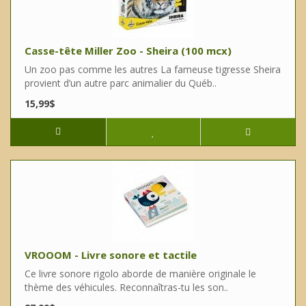
Casse-tête Miller Zoo - Sheira (100 mcx)
Un zoo pas comme les autres La fameuse tigresse Sheira
provient d’un autre parc animalier du Québ..
15,99$
VROOOM - Livre sonore et tactile
Ce livre sonore rigolo aborde de manière originale le
thème des véhicules. Reconnaîtras-tu les son..