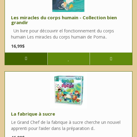
Les miracles du corps humain - Collection bien
grandir
Un livre pour découvrir el fonctionnement du corps
humain Les miracles du corps humain de Poma..
16,99$
La fabrique à sucre
Le Grand Chef de la fabrique à sucre cherche un nouvel
apprenti pour l’aider dans la préparation d..