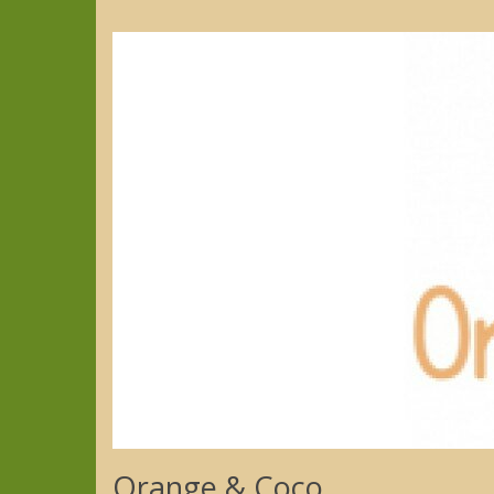
Orange & Coco