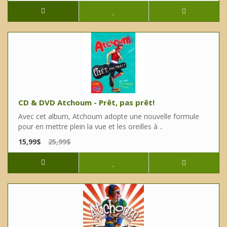
CD & DVD Atchoum - Prêt, pas prêt!
Avec cet album, Atchoum adopte une nouvelle formule
pour en mettre plein la vue et les oreilles à ..
15,99$
25,99$