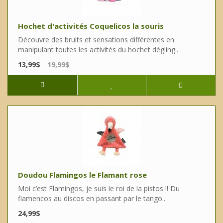
Hochet d'activités Coquelicos la souris
Découvre des bruits et sensations différentes en
manipulant toutes les activités du hochet dégling..
13,99$
19,99$
Doudou Flamingos le Flamant rose
Moi c’est Flamingos, je suis le roi de la pistos !! Du
flamencos au discos en passant par le tango..
24,99$