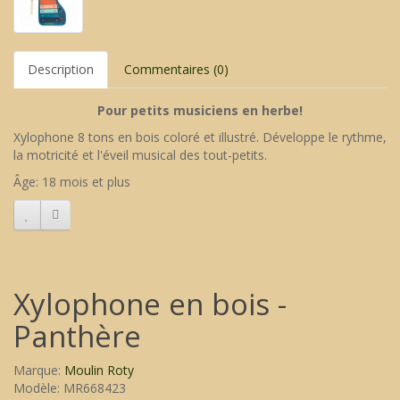
Description
Commentaires (0)
Pour petits musiciens en herbe!
Xylophone 8 tons en bois coloré et illustré. Développe le rythme,
la motricité et l'éveil musical des tout-petits.
Âge: 18 mois et plus
Xylophone en bois -
Panthère
Marque:
Moulin Roty
Modèle: MR668423