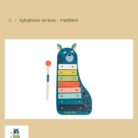
Xylophone en bois - Panthère