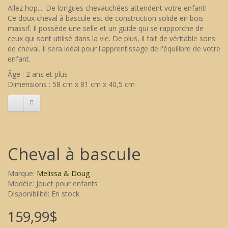
Allez hop.... De longues chevauchées attendent votre enfant!
Ce doux cheval à bascule est de construction solide en bois
massif. Il possède une selle et un guide qui se rapporche de
ceux qui sont utilisé dans la vie. De plus, il fait de véritable sons
de cheval. Il sera idéal pour l'apprentissage de l'équilibre de votre
enfant.
Âge : 2 ans et plus
Dimensions : 58 cm x 81 cm x 40,5 cm
Cheval à bascule
Marque:
Melissa & Doug
Modèle: Jouet pour enfants
Disponibilité: En stock
159,99$