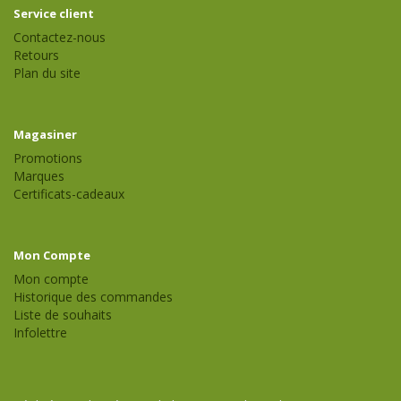
Service client
Contactez-nous
Retours
Plan du site
Magasiner
Promotions
Marques
Certificats-cadeaux
Mon Compte
Mon compte
Historique des commandes
Liste de souhaits
Infolettre