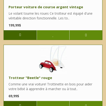
Porteur voiture de course argent vintage
Le volant tourne les roues Ce trotteur est équipé d'une
véritable direction fonctionnelle. Les to..
199,99$
Trotteur "Beetle" rouge
Comme une vrai voiture! Trottinette en bois pour aider
votre bébé à apprendre à marcher ou à tout..
69,99$