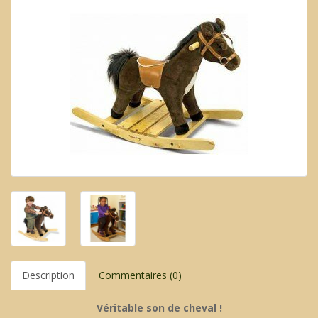
Description
Commentaires (0)
Véritable son de cheval !