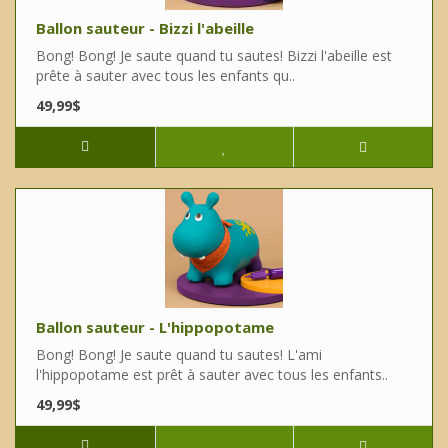
Ballon sauteur - Bizzi l'abeille
Bong! Bong! Je saute quand tu sautes! Bizzi l'abeille est
prête à sauter avec tous les enfants qu..
49,99$
Ballon sauteur - L'hippopotame
Bong! Bong! Je saute quand tu sautes! L'ami
l'hippopotame est prêt à sauter avec tous les enfants..
49,99$