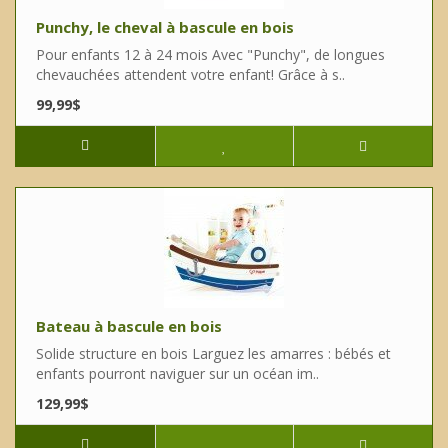
Punchy, le cheval à bascule en bois
Pour enfants 12 à 24 mois Avec "Punchy", de longues
chevauchées attendent votre enfant! Grâce à s..
99,99$
Bateau à bascule en bois
Solide structure en bois Larguez les amarres : bébés et
enfants pourront naviguer sur un océan im..
129,99$