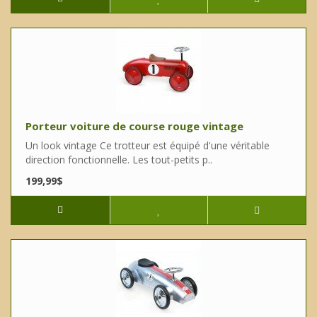
Porteur voiture de course rouge vintage
Un look vintage Ce trotteur est équipé d'une véritable
direction fonctionnelle. Les tout-petits p..
199,99$