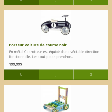
Porteur voiture de course noir
En métal Ce trotteur est équipé d'une véritable direction
fonctionnelle. Les tout-petits prendron..
199,99$