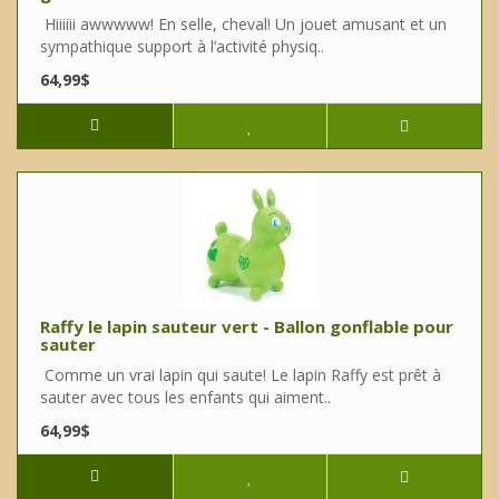
Hiiiiii awwwww! En selle, cheval! Un jouet amusant et un
sympathique support à l’activité physiq..
64,99$
Raffy le lapin sauteur vert - Ballon gonflable pour
sauter
Comme un vrai lapin qui saute! Le lapin Raffy est prêt à
sauter avec tous les enfants qui aiment..
64,99$