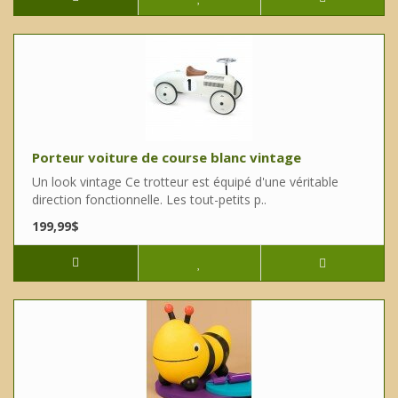
Porteur voiture de course blanc vintage
Un look vintage Ce trotteur est équipé d'une véritable
direction fonctionnelle. Les tout-petits p..
199,99$