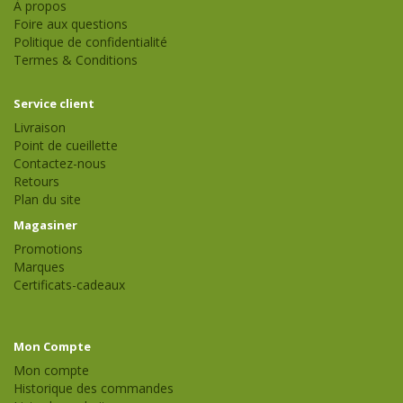
À propos
Foire aux questions
Politique de confidentialité
Termes & Conditions
Service client
Livraison
Point de cueillette
Contactez-nous
Retours
Plan du site
Magasiner
Promotions
Marques
Certificats-cadeaux
Mon Compte
Mon compte
Historique des commandes