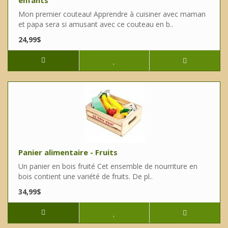
enfants
Mon premier couteau! Apprendre à cuisiner avec maman
et papa sera si amusant avec ce couteau en b..
24,99$
Panier alimentaire - Fruits
Un panier en bois fruité Cet ensemble de nourriture en
bois contient une variété de fruits. De pl..
34,99$