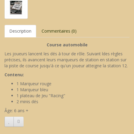
Description
Commentaires (0)
Course automobile
Les joueurs lancent les dés à tour de rôle. Suivant ldes règles
précises, ils avancent leurs marqueurs de station en station sur
la piste de course jusqu'à ce qu'un joueur atteigne la station 12.
Contenu:
1 Marqueur rouge
1 Marqueur bleu
1 plateau de Jeu "Racing"
2 minis dés
Âge: 6 ans +