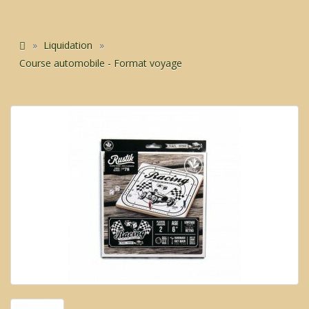
Liquidation
Course automobile - Format voyage