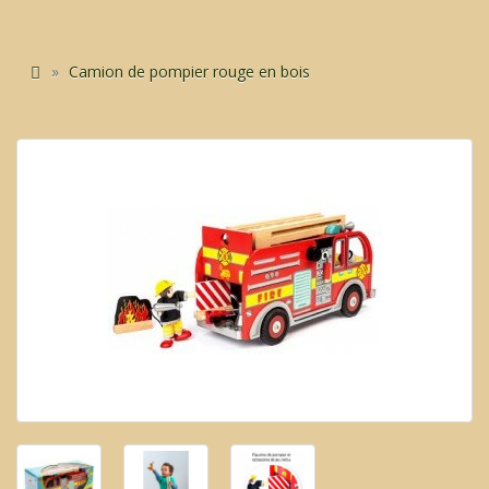
Camion de pompier rouge en bois