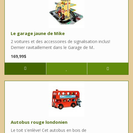
Le garage jaune de Mike
2 voitures et des accessoires de signalisation inclus!
Dernier ravitaillement dans le Garage de M..
169,99$
Autobus rouge londonien
Le toit s'enlève! Cet autobus en bois de