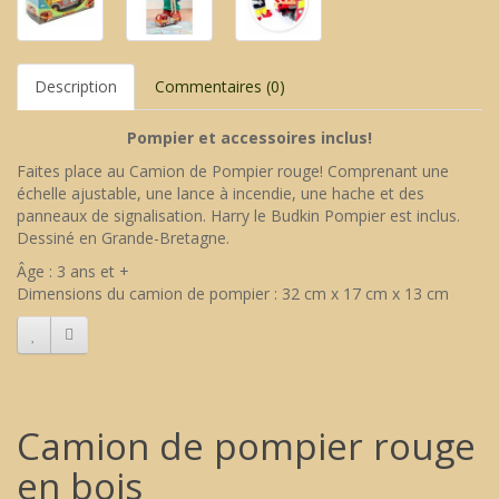
Description
Commentaires (0)
Pompier et accessoires inclus!
Faites place au Camion de Pompier rouge! Comprenant une
échelle ajustable, une lance à incendie, une hache et des
panneaux de signalisation. Harry le Budkin Pompier est inclus.
Dessiné en Grande-Bretagne.
Âge : 3 ans et +
Dimensions du camion de pompier : 32 cm x 17 cm x 13 cm
Camion de pompier rouge
en bois