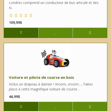
Londres comprend un conducteur de bus articulé et des
si..
109,99$
Voiture et pilote de course en bois
Inclus un drapeau à damier ! Vroom, vroom..... Faites
place à cette magnifique voiture de course ..
46,99$