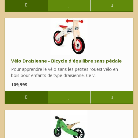
Vélo Draisienne - Bicycle d'équilibre sans pédale
Pour apprendre le vélo sans les petites roues! Vélo en
bois pour enfants de type draisienne. Ce v..
109,99$