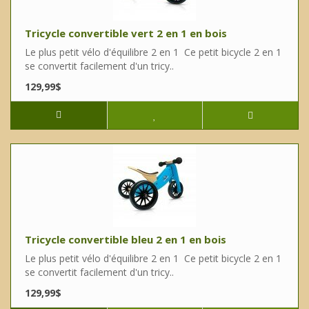
Tricycle convertible vert 2 en 1 en bois
Le plus petit vélo d'équilibre 2 en 1 Ce petit bicycle 2 en 1
se convertit facilement d'un tricy..
129,99$
Tricycle convertible bleu 2 en 1 en bois
Le plus petit vélo d'équilibre 2 en 1 Ce petit bicycle 2 en 1
se convertit facilement d'un tricy..
129,99$