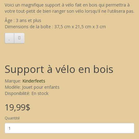
Voici un magnifique support à vélo fait en bois qui permettra à
votre tout-petit de bien ranger son vélo lorsqu'il ne l'utilisera pas.
Âge : 3 ans et plus
Dimensions de la boîte : 37,5 cm x 21,5 cm x 3 cm
Support à vélo en bois
Marque:
Kinderfeets
Modèle: Jouet pour enfants
Disponibilité: En stock
19,99$
Quantité