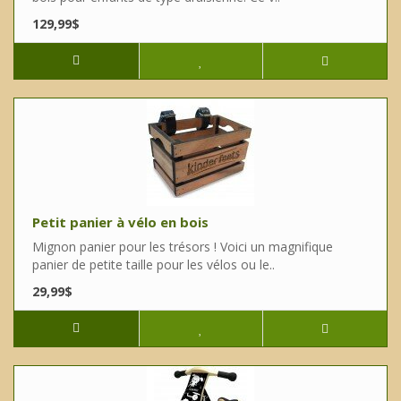
129,99$
Petit panier à vélo en bois
Mignon panier pour les trésors ! Voici un magnifique
panier de petite taille pour les vélos ou le..
29,99$