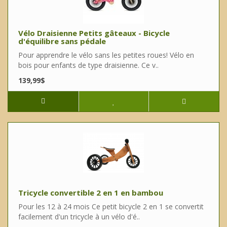
Vélo Draisienne Petits gâteaux - Bicycle
d'équilibre sans pédale
Pour apprendre le vélo sans les petites roues! Vélo en
bois pour enfants de type draisienne. Ce v..
139,99$
Tricycle convertible 2 en 1 en bambou
Pour les 12 à 24 mois Ce petit bicycle 2 en 1 se convertit
facilement d'un tricycle à un vélo d'é..