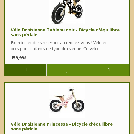
Vélo Draisienne Tableau noir - Bicycle d'équilibre
sans pédale
Exercice et dessin seront au rendez-vous ! Vélo en
bois pour enfants de type draisienne. Ce vélo ..
159,99$
Vélo Draisienne Princesse - Bicycle d'équilibre
sans pédale