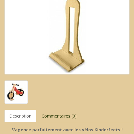
Description
Commentaires (0)
S'agence parfaitement avec les vélos Kinderfeets !