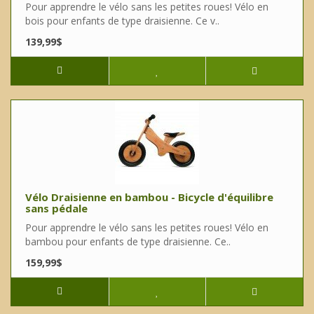
Pour apprendre le vélo sans les petites roues! Vélo en
bois pour enfants de type draisienne. Ce v..
139,99$
Vélo Draisienne en bambou - Bicycle d'équilibre
sans pédale
Pour apprendre le vélo sans les petites roues! Vélo en
bambou pour enfants de type draisienne. Ce..
159,99$