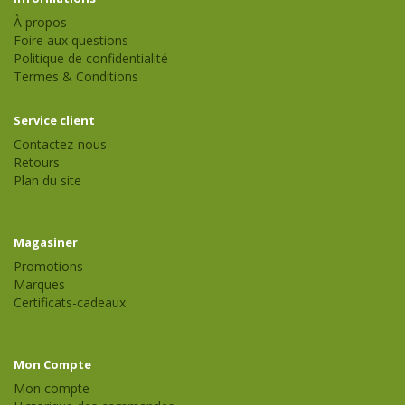
À propos
Foire aux questions
Politique de confidentialité
Termes & Conditions
Service client
Contactez-nous
Retours
Plan du site
Magasiner
Promotions
Marques
Certificats-cadeaux
Mon Compte
Mon compte