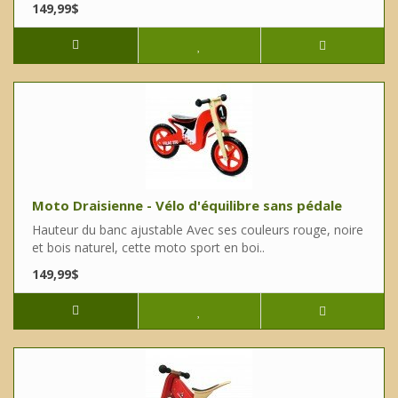
149,99$
Moto Draisienne - Vélo d'équilibre sans pédale
Hauteur du banc ajustable Avec ses couleurs rouge, noire
et bois naturel, cette moto sport en boi..
149,99$