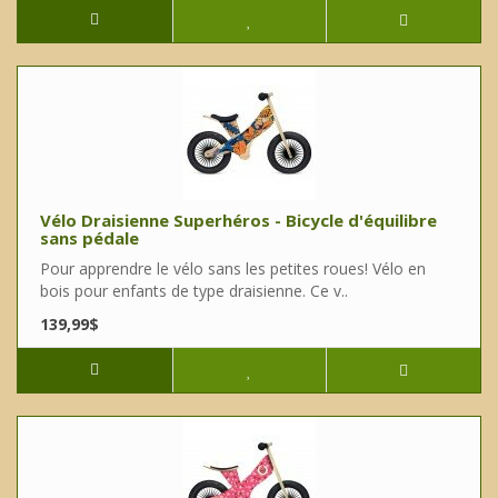
Vélo Draisienne Superhéros - Bicycle d'équilibre
sans pédale
Pour apprendre le vélo sans les petites roues! Vélo en
bois pour enfants de type draisienne. Ce v..
139,99$