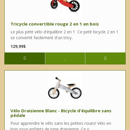
Tricycle convertible rouge 2 en 1 en bois
Le plus petit vélo d'équilibre 2 en 1 Ce petit bicycle 2 en 1
se convertit facilement d'un tricy..
129,99$
Vélo Draisienne Blanc - Bicycle d'équilibre sans
pédale
Pour apprendre le vélo sans les petites roues! Vélo en
bois pour enfants de type draisienne. Ce v..