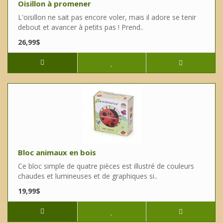
Oisillon à promener
L'oisillon ne sait pas encore voler, mais il adore se tenir
debout et avancer à petits pas ! Prend..
26,99$
Bloc animaux en bois
Ce bloc simple de quatre pièces est illustré de couleurs
chaudes et lumineuses et de graphiques si..
19,99$