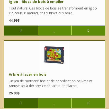
Igloo - Blocs de bois à empiler
Tout naturel Ces blocs de bois se transforment en igloo!
De couleur naturel, ces 9 blocs aux bord..
44,99$
Arbre à lacer en bois
Un jeu de motricité fine et de coordination oeil-main!
Amuse-toi à décorer ce bel arbre en plaçan..
26,99$