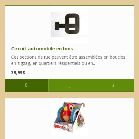
Circuit automobile en bois
Ces sections de rue peuvent être assemblées en boucles,
en zigzag, en quartiers résidentiels ou en..
39,99$