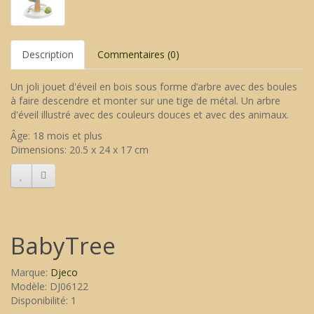
Description
Commentaires (0)
Un joli jouet d'éveil en bois sous forme d’arbre avec des boules
à faire descendre et monter sur une tige de métal. Un arbre
d'éveil illustré avec des couleurs douces et avec des animaux.
Âge: 18 mois et plus
Dimensions: 20.5 x 24 x 17 cm
BabyTree
Marque:
Djeco
Modèle: DJ06122
Disponibilité: 1