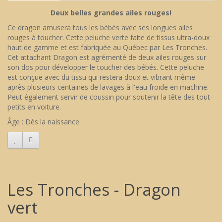
Deux belles grandes ailes rouges!
Ce dragon amusera tous les bébés avec ses longues ailes
rouges à toucher. Cette peluche verte faite de tissus ultra-doux
haut de gamme et est fabriquée au Québec par Les Tronches.
Cet attachant Dragon est agrémenté de deux ailes rouges sur
son dos pour développer le toucher des bébés. Cette peluche
est conçue avec du tissu qui restera doux et vibrant même
après plusieurs centaines de lavages à l'eau froide en machine.
Peut également servir de coussin pour soutenir la tête des tout-
petits en voiture.
Âge : Dès la naissance
Les Tronches - Dragon
vert