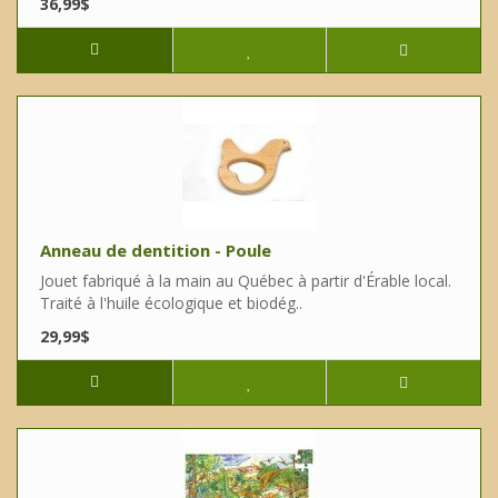
36,99$
Anneau de dentition - Poule
Jouet fabriqué à la main au Québec à partir d'Érable local.
Traité à l'huile écologique et biodég..
29,99$