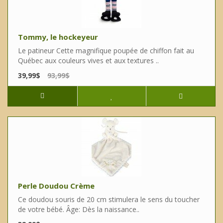
Tommy, le hockeyeur
Le patineur Cette magnifique poupée de chiffon fait au
Québec aux couleurs vives et aux textures ..
39,99$
93,99$
Perle Doudou Crème
Ce doudou souris de 20 cm stimulera le sens du toucher
de votre bébé. Âge: Dès la naissance..