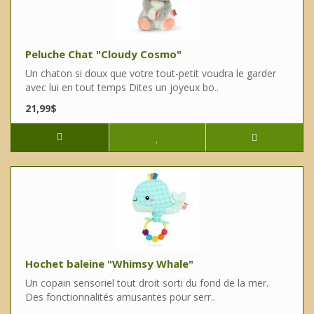
Peluche Chat "Cloudy Cosmo"
Un chaton si doux que votre tout-petit voudra le garder
avec lui en tout temps Dites un joyeux bo..
21,99$
Hochet baleine "Whimsy Whale"
Un copain sensoriel tout droit sorti du fond de la mer.
Des fonctionnalités amusantes pour serr..