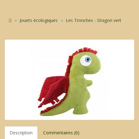
Jouets écologiques
Les Tronches - Dragon vert
Description
Commentaires (0)