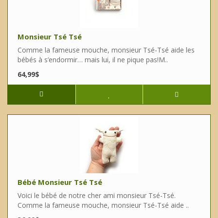
Monsieur Tsé Tsé
Comme la fameuse mouche, monsieur Tsé-Tsé aide les
bébés à s’endormir… mais lui, il ne pique pas!M..
64,99$
Bébé Monsieur Tsé Tsé
Voici le bébé de notre cher ami monsieur Tsé-Tsé.
Comme la fameuse mouche, monsieur Tsé-Tsé aide ..