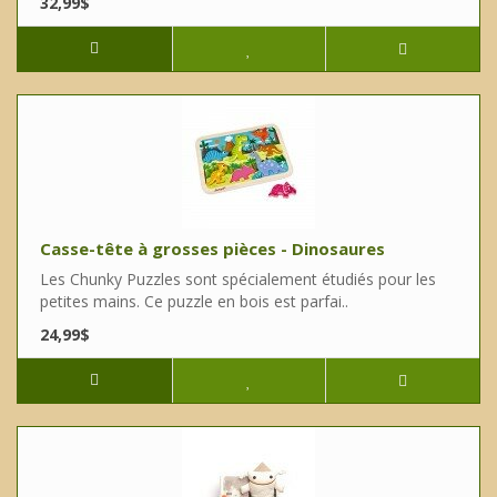
32,99$
Casse-tête à grosses pièces - Dinosaures
Les Chunky Puzzles sont spécialement étudiés pour les
petites mains. Ce puzzle en bois est parfai..
24,99$