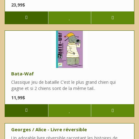
23,99$
Bata-Waf
Classique Jeu de bataille C’est le plus grand chien qui
gagne et si 2 chiens sont de la même tail..
11,99$
Georges / Alice - Livre réversible
Un adorable livre réversible racontant les histoires de