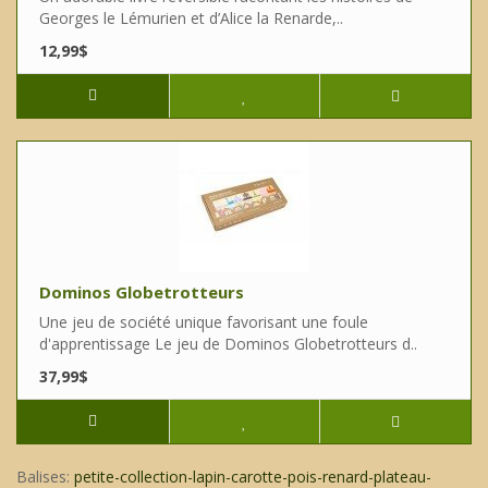
Georges le Lémurien et d’Alice la Renarde,..
12,99$
Dominos Globetrotteurs
Une jeu de société unique favorisant une foule
d'apprentissage Le jeu de Dominos Globetrotteurs d..
37,99$
Balises:
petite-collection-lapin-carotte-pois-renard-plateau-