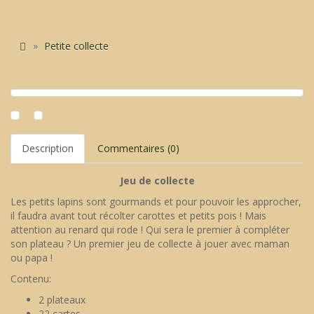
Petite collecte
Description
Commentaires (0)
Jeu de collecte
Les petits lapins sont gourmands et pour pouvoir les approcher,
il faudra avant tout récolter carottes et petits pois ! Mais
attention au renard qui rode ! Qui sera le premier à compléter
son plateau ? Un premier jeu de collecte à jouer avec maman
ou papa !
Contenu:
2 plateaux
22 cartes