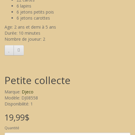
6 lapins
6 jetons petits pois
6 jetons carottes
Age: 2 ans et demi à 5 ans
Durée: 10 minutes
Nombre de joueur: 2
Petite collecte
Marque:
Djeco
Modèle: DJ08558
Disponibilité: 1
19,99$
Quantité