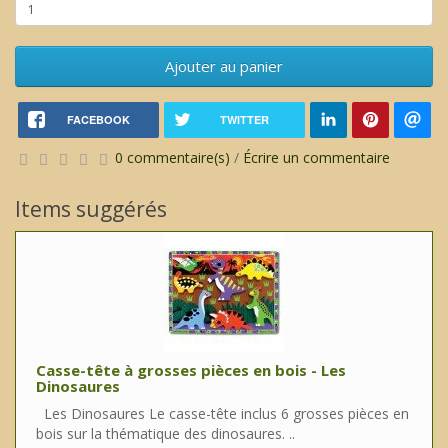
Ajouter au panier
FACEBOOK
TWITTER
0 commentaire(s)
/
Écrire un commentaire
Items suggérés
Casse-tête à grosses pièces en bois - Les
Dinosaures
Les Dinosaures Le casse-tête inclus 6 grosses pièces en
bois sur la thématique des dinosaures. ..