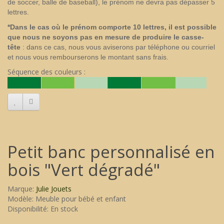
de soccer, balle de baseball), le prénom ne devra pas dépasser 5
lettres.
*Dans le cas où le prénom comporte 10 lettres, il est possible
que nous ne soyons pas en mesure de produire le casse-
tête
: dans ce cas, nous vous aviserons par téléphone ou courriel
et nous vous rembourserons le montant sans frais.
Séquence des couleurs :
Petit banc personnalisé en
bois "Vert dégradé"
Marque:
Julie Jouets
Modèle: Meuble pour bébé et enfant
Disponibilité: En stock