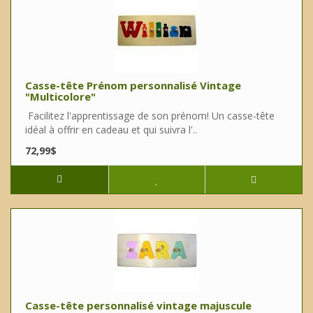
Casse-tête Prénom personnalisé Vintage
"Multicolore"
Facilitez l'apprentissage de son prénom! Un casse-tête
idéal à offrir en cadeau et qui suivra l'..
72,99$
Casse-tête personnalisé vintage majuscule