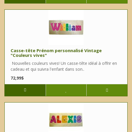
Casse-tête Prénom personnalisé Vintage
"Couleurs vives"
Nouvelles couleurs vives! Un casse-tête idéal à offrir en
cadeau et qui suivra l'enfant dans son..
72,99$