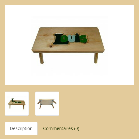
Description
Commentaires (0)