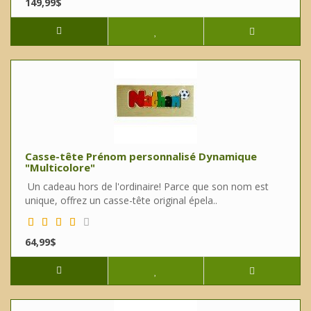
149,99$
Casse-tête Prénom personnalisé Dynamique
"Multicolore"
Un cadeau hors de l'ordinaire! Parce que son nom est
unique, offrez un casse-tête original épela..
64,99$