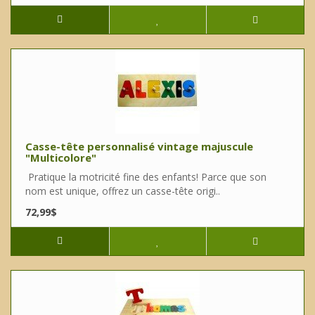
Casse-tête personnalisé vintage majuscule
"Multicolore"
Pratique la motricité fine des enfants! Parce que son
nom est unique, offrez un casse-tête origi..
72,99$