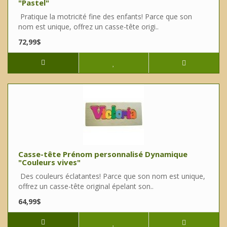
"Pastel"
Pratique la motricité fine des enfants! Parce que son
nom est unique, offrez un casse-tête origi..
72,99$
Casse-tête Prénom personnalisé Dynamique
"Couleurs vives"
Des couleurs éclatantes! Parce que son nom est unique,
offrez un casse-tête original épelant son..
64,99$