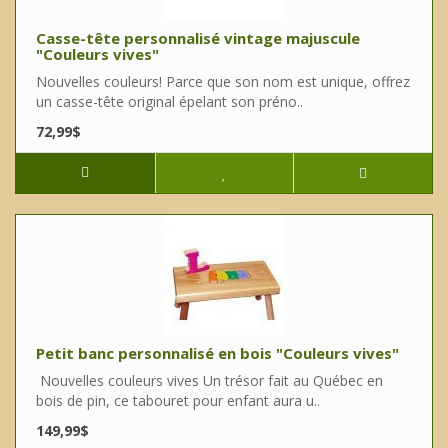
Casse-tête personnalisé vintage majuscule
"Couleurs vives"
Nouvelles couleurs! Parce que son nom est unique, offrez
un casse-tête original épelant son préno..
72,99$
Petit banc personnalisé en bois "Couleurs vives"
Nouvelles couleurs vives Un trésor fait au Québec en
bois de pin, ce tabouret pour enfant aura u..
149,99$