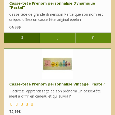
Casse-tête Prénom personnalisé Dynamique
"Pastel"
Casse-tête de grande dimension Parce que son nom est
unique, offrez un casse-tête original épelan..
64,99$
Casse-tête Prénom personnalisé Vintage "Pastel"
Facilitez l'apprentissage de son prénom! Un casse-tête
idéal à offrir en cadeau et qui suivra l'..
72,99$