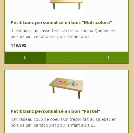
Petit banc personnalisé en bois "Multicolore"
C'est aussi un casse-tête! Un trésor fait au Québec en
bois de pin, ce tabouret pour enfant aura..
149,99$
Petit banc personnalisé en bois "Pastel"
Un cadeau coup de coeur! Un trésor fait au Québec en
bois de pin, ce tabouret pour enfant aura u..