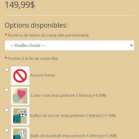
149,99$
Options disponibles:
Nombre de lettres du casse-tête personnalisé
Formes à la fin du casse-tête
Aucune forme
Coeur rose (max prénom 5 lettres) (+4,99$)
Ballon de soccer (max prénom 5 lettres) (+7,99$)
Balle de baseball (max prénom 5 lettres) (+7,99$)