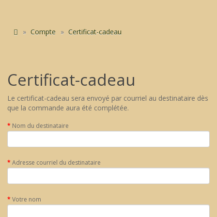
Compte
Certificat-cadeau
Certificat-cadeau
Le certificat-cadeau sera envoyé par courriel au destinataire dès
que la commande aura été complétée.
Nom du destinataire
Adresse courriel du destinataire
Votre nom