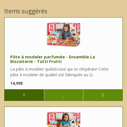
Items suggérés
Pâte à modeler parfumée - Ensemble La
Biscuiterie - Tutti Frutti
La pâte à modeler québécoise qui se réhydrate! Cette
pâte à modeler de qualité est fabriquée au Q..
14,99$