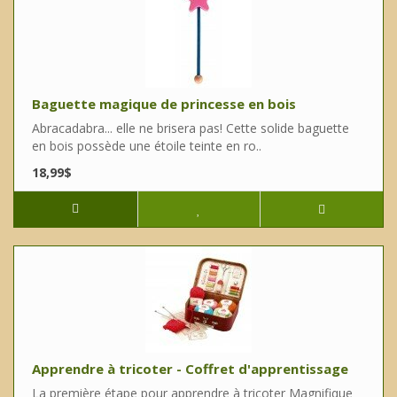
Baguette magique de princesse en bois
Abracadabra... elle ne brisera pas! Cette solide baguette
en bois possède une étoile teinte en ro..
18,99$
Apprendre à tricoter - Coffret d'apprentissage
La première étape pour apprendre à tricoter Magnifique