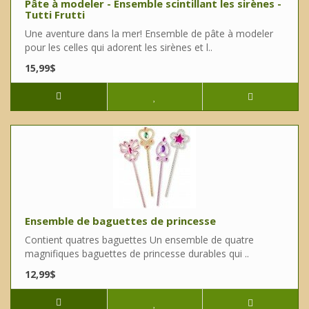
Pâte à modeler - Ensemble scintillant les sirènes -
Tutti Frutti
Une aventure dans la mer! Ensemble de pâte à modeler
pour les celles qui adorent les sirènes et l..
15,99$
Ensemble de baguettes de princesse
Contient quatres baguettes Un ensemble de quatre
magnifiques baguettes de princesse durables qui ..
12,99$