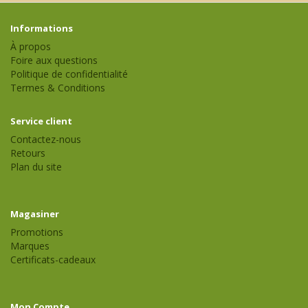
Informations
À propos
Foire aux questions
Politique de confidentialité
Termes & Conditions
Service client
Contactez-nous
Retours
Plan du site
Magasiner
Promotions
Marques
Certificats-cadeaux
Mon Compte