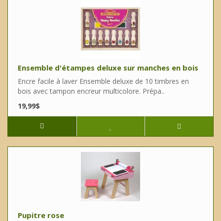
Ensemble d'étampes deluxe sur manches en bois
Encre facile à laver Ensemble deluxe de 10 timbres en
bois avec tampon encreur multicolore. Prépa..
19,99$
Pupitre rose