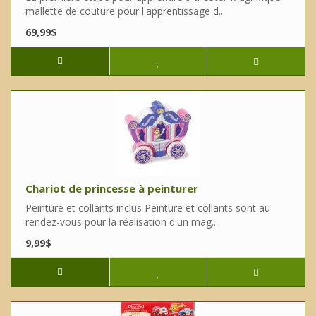
mallette de couture pour l'apprentissage d..
69,99$
Chariot de princesse à peinturer
Peinture et collants inclus Peinture et collants sont au
rendez-vous pour la réalisation d'un mag..
9,99$