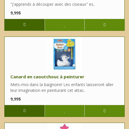
"J'apprends à découper avec des ciseaux" es..
9,99$
Canard en caoutchouc à peinturer
Mets-moi dans la baignoire! Les enfants laisseront aller
leur imagination en peinturant cet attac..
9,99$