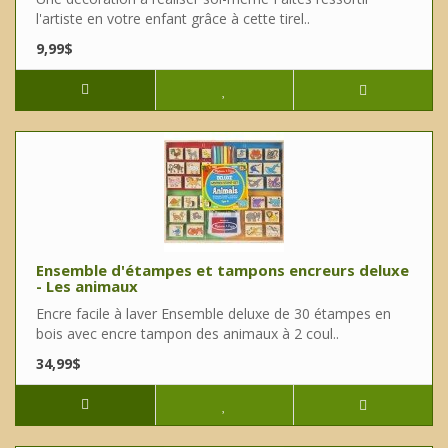
l'artiste en votre enfant grâce à cette tirel..
9,99$
Ensemble d'étampes et tampons encreurs deluxe
- Les animaux
Encre facile à laver Ensemble deluxe de 30 étampes en
bois avec encre tampon des animaux à 2 coul..
34,99$