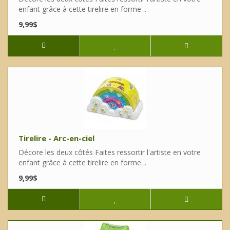
enfant grâce à cette tirelire en forme ..
9,99$
Tirelire - Arc-en-ciel
Décore les deux côtés Faites ressortir l'artiste en votre
enfant grâce à cette tirelire en forme ..
9,99$