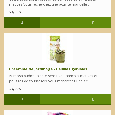
mauves Vous recherchez une activité manuelle ..
24,99$
Ensemble de jardinage - Feuilles géniales
Mimosa pudica (plante sensitive), haricots mauves et
pousses de tournesols Vous recherchez une ac..
24,99$