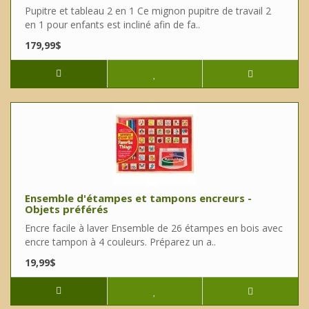
Pupitre et tableau 2 en 1 Ce mignon pupitre de travail 2
en 1 pour enfants est incliné afin de fa..
179,99$
Ensemble d'étampes et tampons encreurs -
Objets préférés
Encre facile à laver Ensemble de 26 étampes en bois avec
encre tampon à 4 couleurs. Préparez un a..
19,99$