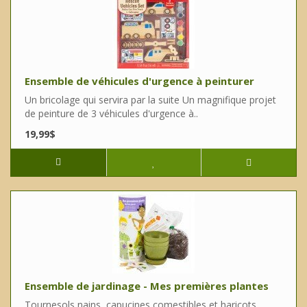
Ensemble de véhicules d'urgence à peinturer
Un bricolage qui servira par la suite Un magnifique projet
de peinture de 3 véhicules d'urgence à..
19,99$
Ensemble de jardinage - Mes premières plantes
Tournesols nains, capucines comestibles et haricots