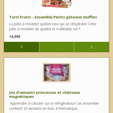
Tutti Frutti - Ensemble Petits gâteaux muffins
La pâte à modeler québécoise qui se réhydrate! Cette
pâte à modeler de qualité et malléable est f..
14,99$
Jeu d'aimants princesses et châteaux
magnétiques
Apprendre à calculer sur le réfrigérateur! Cet ensemble
contient 20 aimants en bois à thématique..