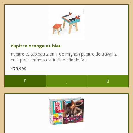
Pupitre orange et bleu
Pupitre et tableau 2 en 1 Ce mignon pupitre de travail 2
en 1 pour enfants est incliné afin de fa..
179,99$