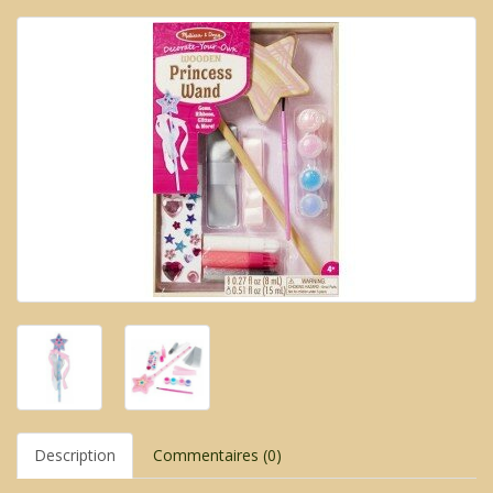
Description
Commentaires (0)