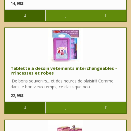
14,99$
Tablette à dessin vêtements interchangeables -
Princesses et robes
De bons souvenirs... et des heures de plaisir!!! Comme
dans le bon vieux temps, ce classique pou..
22,99$