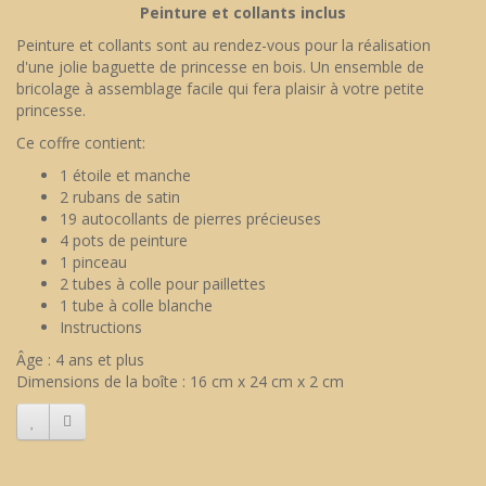
Peinture et collants inclus
Peinture et collants sont au rendez-vous pour la réalisation
d'une jolie baguette de princesse en bois. Un ensemble de
bricolage à assemblage facile qui fera plaisir à votre petite
princesse.
Ce coffre contient:
1 étoile et manche
2 rubans de satin
19 autocollants de pierres précieuses
4 pots de peinture
1 pinceau
2 tubes à colle pour paillettes
1 tube à colle blanche
Instructions
Âge : 4 ans et plus
Dimensions de la boîte : 16 cm x 24 cm x 2 cm