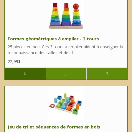
Formes géométriques à empiler - 3 tours
25 pièces en bois Ces 3 tours à empiler aident à enseigner la
reconnaissance des tailles et des f..
22,99$
Jeu de tri et séquences de formes en bois