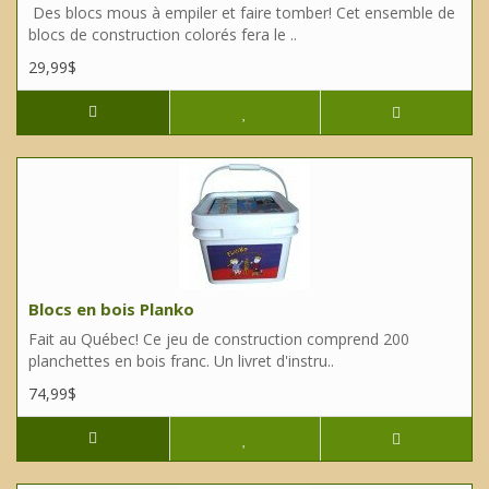
Des blocs mous à empiler et faire tomber! Cet ensemble de
blocs de construction colorés fera le ..
29,99$
Blocs en bois Planko
Fait au Québec! Ce jeu de construction comprend 200
planchettes en bois franc. Un livret d'instru..
74,99$