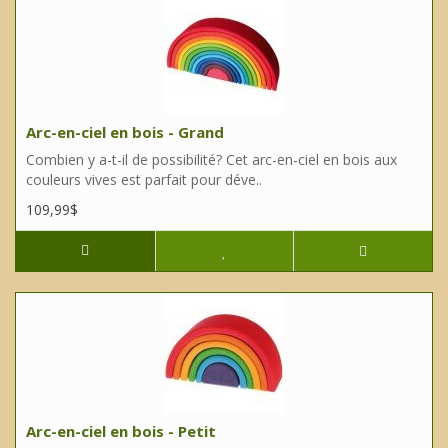
Arc-en-ciel en bois - Grand
Combien y a-t-il de possibilité? Cet arc-en-ciel en bois aux
couleurs vives est parfait pour déve..
109,99$
Arc-en-ciel en bois - Petit