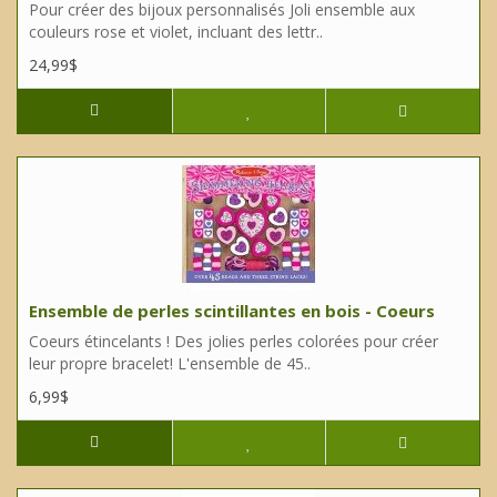
Pour créer des bijoux personnalisés Joli ensemble aux
couleurs rose et violet, incluant des lettr..
24,99$
Ensemble de perles scintillantes en bois - Coeurs
Coeurs étincelants ! Des jolies perles colorées pour créer
leur propre bracelet! L'ensemble de 45..
6,99$