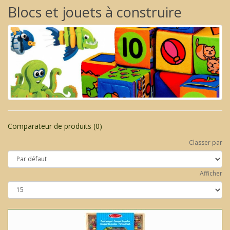
Blocs et jouets à construire
Comparateur de produits (0)
Classer par
Afficher