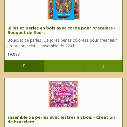
Billes et perles en bois avec corde pour bracelets -
Bouquet de fleurs
Bouquet de perles De jolies perles colorées pour créer leur
propre bracelet! L'ensemble de 220 b..
19,99$
Ensemble de perles avec lettres en bois - Création
de bracelets