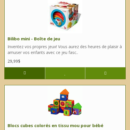
Bilibo mini - Boîte de jeu
Inventez vos propres jeux! Vous aurez des heures de plaisir à
amuser vos enfants avec ce jeu fasc..
29,99$
Blocs cubes colorés en tissu mou pour bébé