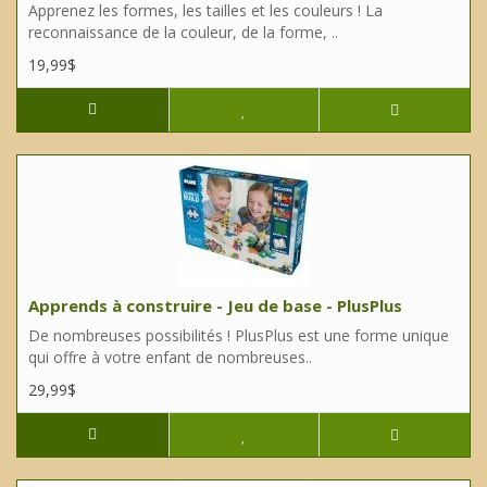
Apprenez les formes, les tailles et les couleurs ! La
reconnaissance de la couleur, de la forme, ..
19,99$
Apprends à construire - Jeu de base - PlusPlus
De nombreuses possibilités ! PlusPlus est une forme unique
qui offre à votre enfant de nombreuses..
29,99$