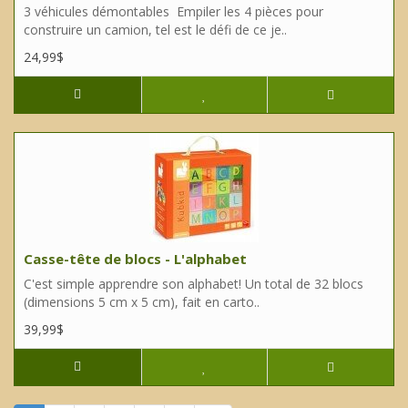
3 véhicules démontables Empiler les 4 pièces pour
construire un camion, tel est le défi de ce je..
24,99$
Casse-tête de blocs - L'alphabet
C'est simple apprendre son alphabet! Un total de 32 blocs
(dimensions 5 cm x 5 cm), fait en carto..
39,99$