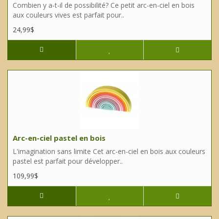
Combien y a-t-il de possibilité? Ce petit arc-en-ciel en bois
aux couleurs vives est parfait pour..
24,99$
Arc-en-ciel pastel en bois
L'imagination sans limite Cet arc-en-ciel en bois aux couleurs
pastel est parfait pour développer..
109,99$