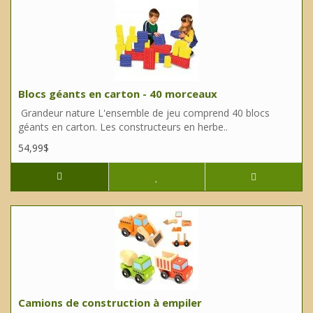
Blocs géants en carton - 40 morceaux
Grandeur nature L'ensemble de jeu comprend 40 blocs
géants en carton. Les constructeurs en herbe..
54,99$
Camions de construction à empiler