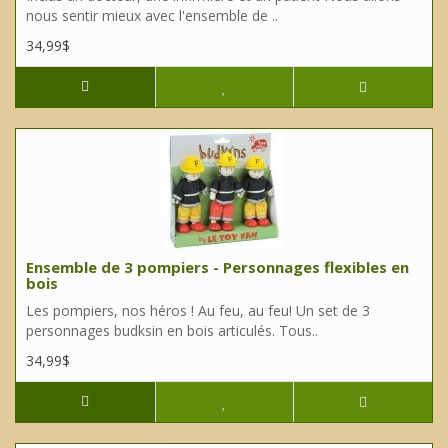
nous sentir mieux avec l'ensemble de ..
34,99$
Ensemble de 3 pompiers - Personnages flexibles en
bois
Les pompiers, nos héros ! Au feu, au feu! Un set de 3
personnages budksin en bois articulés. Tous..
34,99$