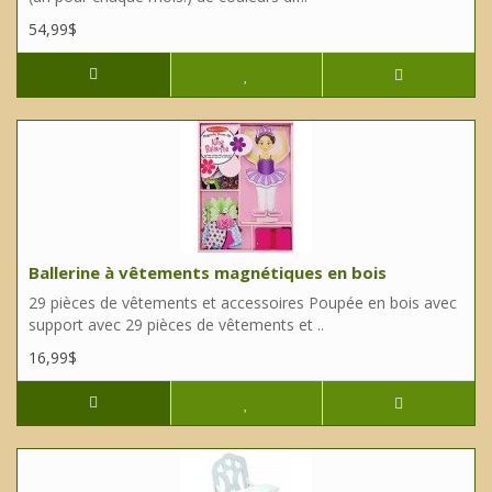
54,99$
Ballerine à vêtements magnétiques en bois
29 pièces de vêtements et accessoires Poupée en bois avec
support avec 29 pièces de vêtements et ..
16,99$