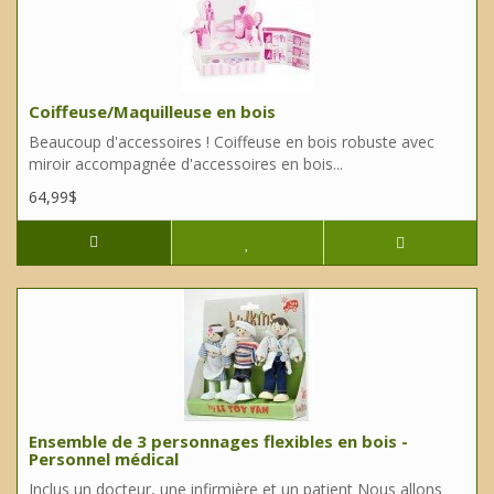
Coiffeuse/Maquilleuse en bois
Beaucoup d'accessoires ! Coiffeuse en bois robuste avec
miroir accompagnée d'accessoires en bois...
64,99$
Ensemble de 3 personnages flexibles en bois -
Personnel médical
Inclus un docteur, une infirmière et un patient Nous allons