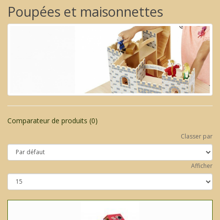
Poupées et maisonnettes
Comparateur de produits (0)
Classer par
Afficher