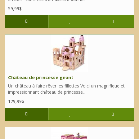
59,99$
Château de princesse géant
Un château à faire rêver les fillettes Voici un magnifique et
impressionnant château de princesse..
129,99$