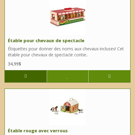
Étable pour chevaux de spectacle
Étiquettes pour donner des noms aux chevaux incluses! Cet
étable pour chevaux de spectacle contie..
34,99$
Étable rouge avec verrous