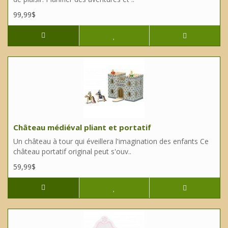
99,99$
Château médiéval pliant et portatif
Un château à tour qui éveillera l'imagination des enfants Ce
château portatif original peut s'ouv..
59,99$