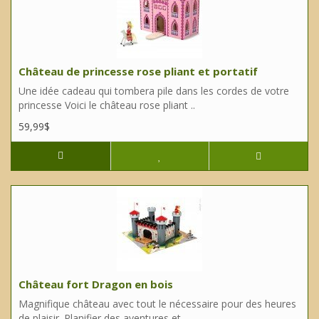
Château de princesse rose pliant et portatif
Une idée cadeau qui tombera pile dans les cordes de votre
princesse Voici le château rose pliant ..
59,99$
Château fort Dragon en bois
Magnifique château avec tout le nécessaire pour des heures
de plaisir. Planifier des aventures et ..