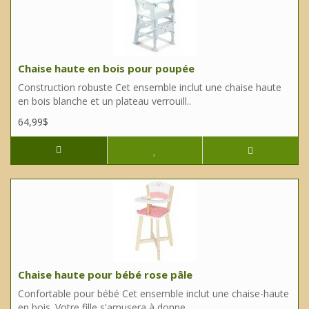
Chaise haute en bois pour poupée
Construction robuste Cet ensemble inclut une chaise haute
en bois blanche et un plateau verrouill..
64,99$
Chaise haute pour bébé rose pâle
Confortable pour bébé Cet ensemble inclut une chaise-haute
en bois. Votre fille s'amusera à donne..