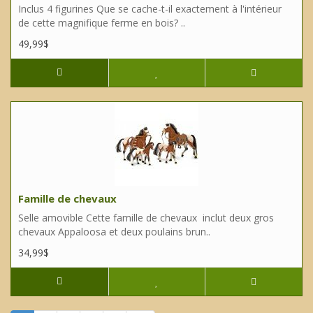
Inclus 4 figurines Que se cache-t-il exactement à l'intérieur
de cette magnifique ferme en bois? ..
49,99$
Famille de chevaux
Selle amovible Cette famille de chevaux inclut deux gros
chevaux Appaloosa et deux poulains brun..
34,99$