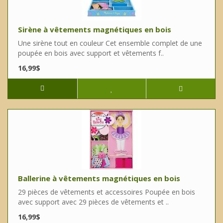
Sirène à vêtements magnétiques en bois
Une sirène tout en couleur Cet ensemble complet de une
poupée en bois avec support et vêtements f..
16,99$
Ballerine à vêtements magnétiques en bois
29 pièces de vêtements et accessoires Poupée en bois
avec support avec 29 pièces de vêtements et ..
16,99$