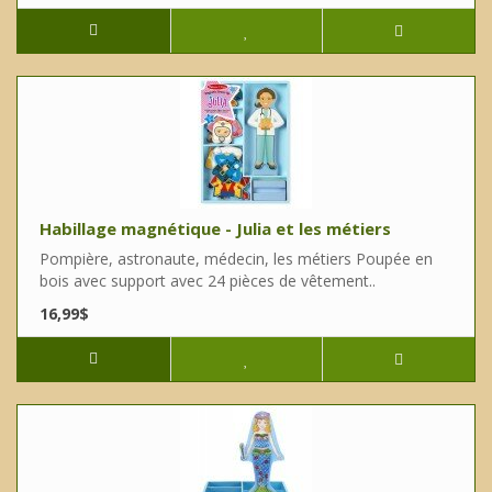
Habillage magnétique - Julia et les métiers
Pompière, astronaute, médecin, les métiers Poupée en
bois avec support avec 24 pièces de vêtement..
16,99$