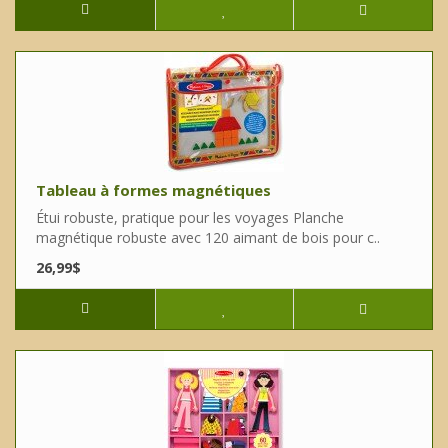
Tableau à formes magnétiques
Étui robuste, pratique pour les voyages Planche
magnétique robuste avec 120 aimant de bois pour c..
26,99$