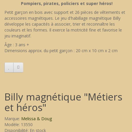
Pompiers, pirates, policiers et super héros!
Petit garçon en bois avec support et 26 pièces de vêtements et
accessoires magnétiques. Le jeu d'habillage magnétique Billy
développe les capacités à associer, trier et reconnaître les
couleurs et les formes. Il exerce la motricité fine et favorise le
jeu imaginatif.
Âge : 3 ans +
Dimensions approx. du petit garçon : 20 cm x 10 cm x 2 cm
Billy magnétique "Métiers
et héros"
Marque:
Melissa & Doug
Modèle: 13550
Disponibilité: En stock