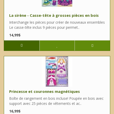
La sirène - Casse-tête à grosses pièces en bois
Interchange les pièces pour créer de nouveaux ensembles
Le casse-tête inclus 9 pièces pour permet..
14,99$
Princesse et couronnes magnétiques
Boîte de rangement en bois incluse! Poupée en bois avec
support avec 25 pièces de vêtements et ac..
16,99$