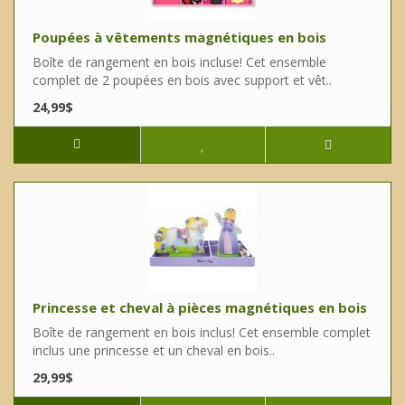
Poupées à vêtements magnétiques en bois
Boîte de rangement en bois incluse! Cet ensemble
complet de 2 poupées en bois avec support et vêt..
24,99$
Princesse et cheval à pièces magnétiques en bois
Boîte de rangement en bois inclus! Cet ensemble complet
inclus une princesse et un cheval en bois..
29,99$