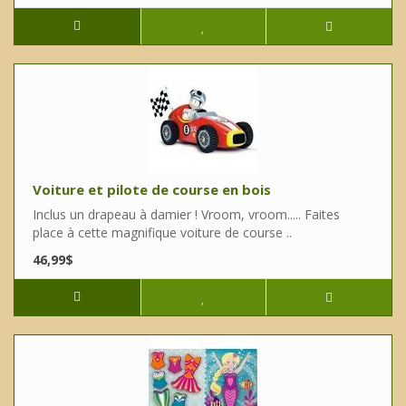
Voiture et pilote de course en bois
Inclus un drapeau à damier ! Vroom, vroom..... Faites
place à cette magnifique voiture de course ..
46,99$