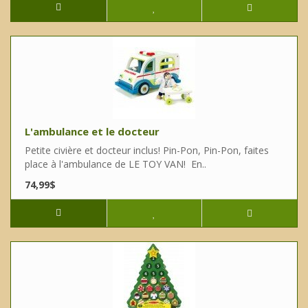
L'ambulance et le docteur
Petite civière et docteur inclus! Pin-Pon, Pin-Pon, faites
place à l'ambulance de LE TOY VAN! En..
74,99$