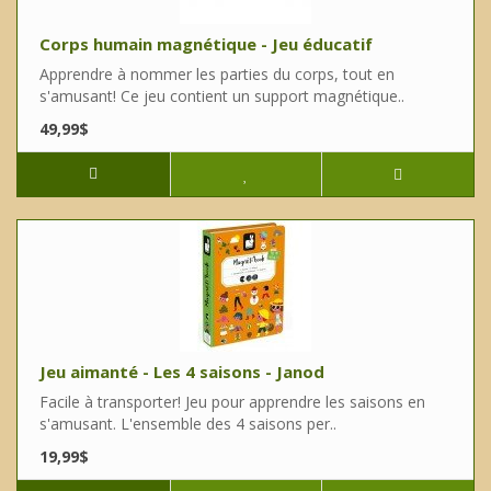
Corps humain magnétique - Jeu éducatif
Apprendre à nommer les parties du corps, tout en
s'amusant! Ce jeu contient un support magnétique..
49,99$
Jeu aimanté - Les 4 saisons - Janod
Facile à transporter! Jeu pour apprendre les saisons en
s'amusant. L'ensemble des 4 saisons per..
19,99$