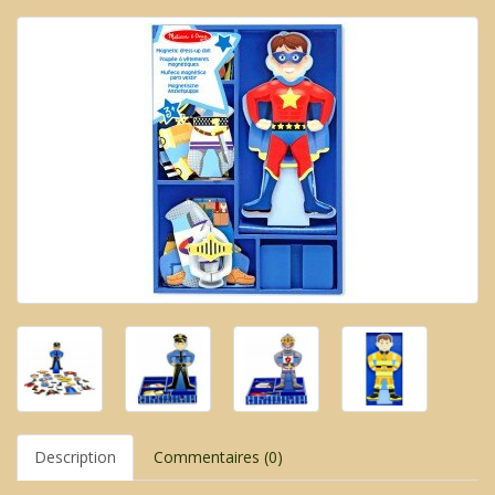
Description
Commentaires (0)