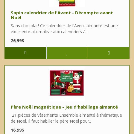
Sapin calendrier de l'Avent - Décompte avant
Noël
Sans chocolat! Ce calendrier de l'Avent aimanté est une
excellente alternative aux calendriers à ..
26,99$
Père Noël magnétique - Jeu d'habillage aimanté
21 pièces de vêtements Ensemble aimanté à thématique
de Noël. Il faut habiller le père Noël pour..
16,99$