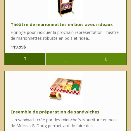
Théâtre de marionnettes en bois avec rideaux
Horloge pour indiquer la prochain représentation Théâtre
de marionnettes robuste en bois et ridea..
119,99$
Ensemble de préparation de sandwiches
Un sandwich créé par des mini-chefs Nourriture en bois
de Melissa & Doug permettant de faire des..