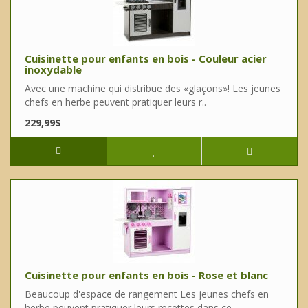
Cuisinette pour enfants en bois - Couleur acier
inoxydable
Avec une machine qui distribue des «glaçons»! Les jeunes
chefs en herbe peuvent pratiquer leurs r..
229,99$
Cuisinette pour enfants en bois - Rose et blanc
Beaucoup d'espace de rangement Les jeunes chefs en
herbe peuvent pratiquer leurs recettes dans ce..