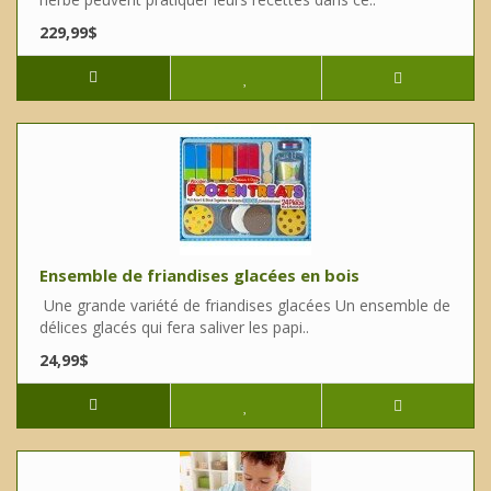
229,99$
Ensemble de friandises glacées en bois
Une grande variété de friandises glacées Un ensemble de
délices glacés qui fera saliver les papi..
24,99$