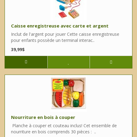
Caisse enregistreuse avec carte et argent
Inclut de l'argent pour jouer Cette caisse enregistreuse
pour enfants possède un terminal interac..
39,99$
Nourriture en bois à couper
Planche à couper et couteau inclus! Cet ensemble de
nourriture en bois comprends 30 pièces : ..