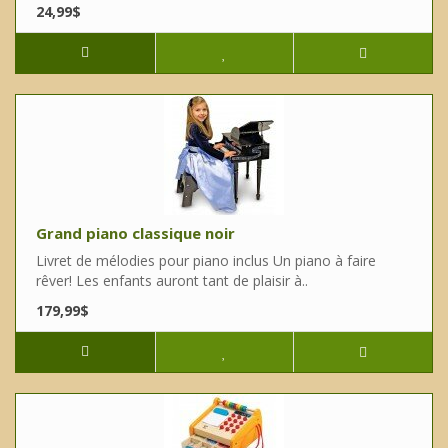
24,99$
Grand piano classique noir
Livret de mélodies pour piano inclus Un piano à faire
rêver! Les enfants auront tant de plaisir à..
179,99$