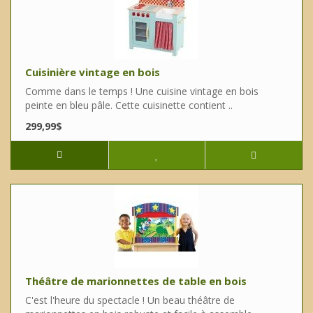
Cuisinière vintage en bois
Comme dans le temps ! Une cuisine vintage en bois
peinte en bleu pâle. Cette cuisinette contient ..
299,99$
Théâtre de marionnettes de table en bois
C'est l'heure du spectacle ! Un beau théâtre de