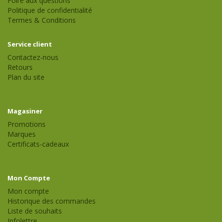
Foire aux questions
Politique de confidentialité
Termes & Conditions
Service client
Contactez-nous
Retours
Plan du site
Magasiner
Promotions
Marques
Certificats-cadeaux
Mon Compte
Mon compte
Historique des commandes
Liste de souhaits
Infolettre