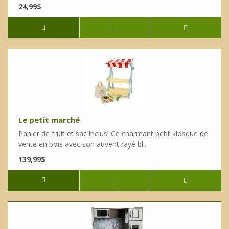
24,99$
Le petit marché
Panier de fruit et sac inclus! Ce charmant petit kiosque de
vente en bois avec son auvent rayé bl..
139,99$