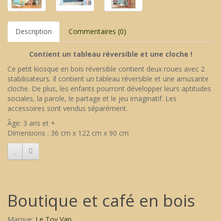
Description
Commentaires (0)
Contient un tableau réversible et une cloche !
Ce petit kiosque en bois réversible contient deux roues avec 2
stabilisateurs. Il contient un tableau réversible et une amusante
cloche. De plus, les enfants pourront développer leurs aptitudes
sociales, la parole, le partage et le jeu imaginatif. Les
accessoires sont vendus séparément.
Âge: 3 ans et +
Dimensions : 36 cm x 122 cm x 90 cm
Boutique et café en bois
Marque:
Le Toy Van