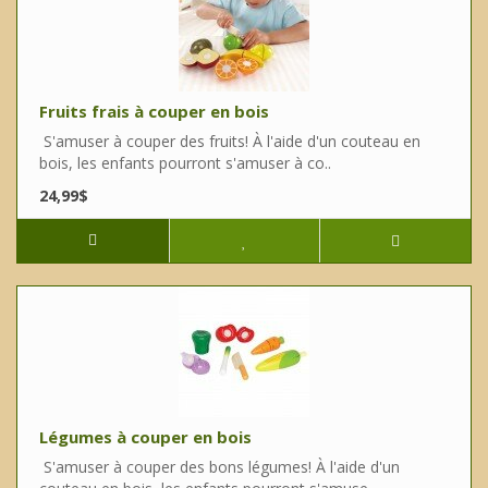
Fruits frais à couper en bois
S'amuser à couper des fruits! À l'aide d'un couteau en
bois, les enfants pourront s'amuser à co..
24,99$
Légumes à couper en bois
S'amuser à couper des bons légumes! À l'aide d'un