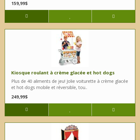
159,99$
Kiosque roulant à crème glacée et hot dogs
Plus de 40 aliments de jeu! Jolie voiturette à crème glacée
et hot-dogs mobile et réversible, tou..
249,99$