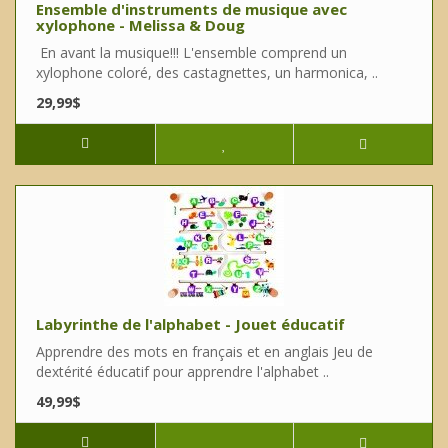
Ensemble d'instruments de musique avec
xylophone - Melissa & Doug
En avant la musique!!! L'ensemble comprend un
xylophone coloré, des castagnettes, un harmonica, ..
29,99$
Labyrinthe de l'alphabet - Jouet éducatif
Apprendre des mots en français et en anglais Jeu de
dextérité éducatif pour apprendre l'alphabet ..
49,99$