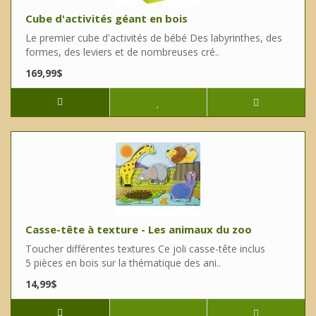
Cube d'activités géant en bois
Le premier cube d'activités de bébé Des labyrinthes, des
formes, des leviers et de nombreuses cré..
169,99$
Casse-tête à texture - Les animaux du zoo
Toucher différentes textures Ce joli casse-tête inclus
5 pièces en bois sur la thématique des ani..
14,99$