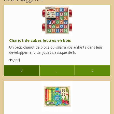
Chariot de cubes lettres en bois
Un petit chariot de blocs qui suivra vos enfants dans leur
développement! Un jouet classique de b..
19,99$