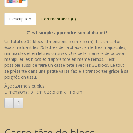
Description
Commentaires (0)
C'est simple apprendre son alphabet!
Un total de 32 blocs (dimensions 5 cm x 5 cm), fait en carton
épais, incluant les 26 lettres de l'alphabet en lettres majuscules,
minuscules et en lettres cursives. Une belle manière de pouvoir
manipuler les blocs et d'apprendre en même temps. Il est
possible aussi de faire un casse-tête avec les 32 blocs. Le tout
se présente dans une petite valise facile à transporter grâce à sa
poignée en tissu.
Âge : 24 mois et plus
Dimensions : 31 cm x 26,5 cm x 11,5 cm
Casse-tête de blocs -