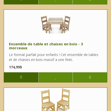
Ensemble de table et chaises en bois - 3
morceaux
Le format parfait pour enfants ! Cet ensemble de tables
et de chaises en bois massif a une finiti..
174,99$