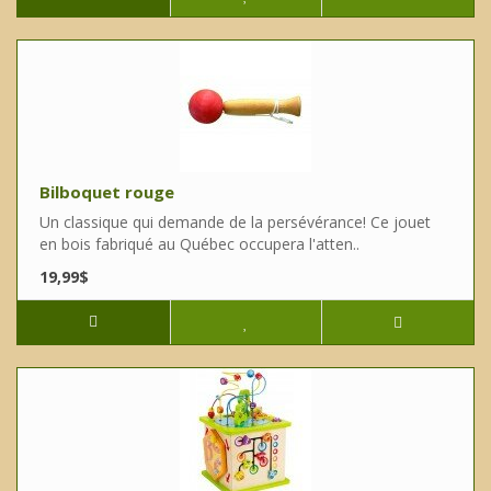
Bilboquet rouge
Un classique qui demande de la persévérance! Ce jouet
en bois fabriqué au Québec occupera l'atten..
19,99$