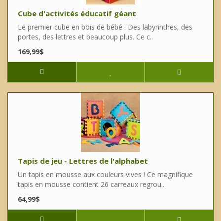
Cube d'activités éducatif géant
Le premier cube en bois de bébé ! Des labyrinthes, des
portes, des lettres et beaucoup plus. Ce c..
169,99$
Tapis de jeu - Lettres de l'alphabet
Un tapis en mousse aux couleurs vives ! Ce magnifique
tapis en mousse contient 26 carreaux regrou..
64,99$