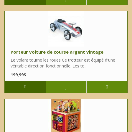
Porteur voiture de course argent vintage
Le volant tourne les roues Ce trotteur est équipé d'une
véritable direction fonctionnelle. Les to..
199,99$