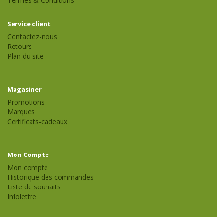
Termes & Conditions
Service client
Contactez-nous
Retours
Plan du site
Magasiner
Promotions
Marques
Certificats-cadeaux
Mon Compte
Mon compte
Historique des commandes
Liste de souhaits
Infolettre