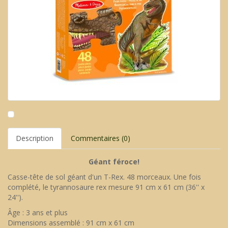
Description
Commentaires (0)
Géant féroce!
Casse-tête de sol géant d'un T-Rex. 48 morceaux. Une fois
complété, le tyrannosaure rex mesure 91 cm x 61 cm (36'' x
24'').
Âge : 3 ans et plus
Dimensions assemblé : 91 cm x 61 cm