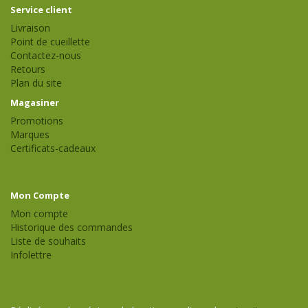
Service client
Livraison
Point de cueillette
Contactez-nous
Retours
Plan du site
Magasiner
Promotions
Marques
Certificats-cadeaux
Mon Compte
Mon compte
Historique des commandes
Liste de souhaits
Infolettre