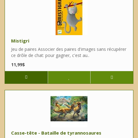
Mistigri
Jeu de paires Associer des paires d'images sans récupérer
ce drôle de chat: pour gagner, c'est au..
11,99$
Casse-tête - Bataille de tyrannosaures