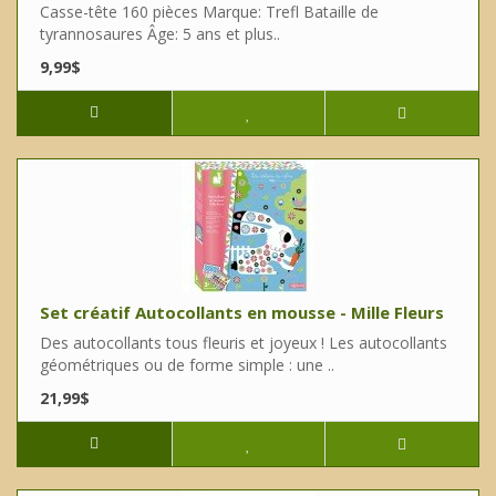
Casse-tête 160 pièces Marque: Trefl Bataille de
tyrannosaures Âge: 5 ans et plus..
9,99$
Set créatif Autocollants en mousse - Mille Fleurs
Des autocollants tous fleuris et joyeux ! Les autocollants
géométriques ou de forme simple : une ..
21,99$