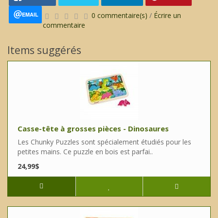
EMAIL
0 commentaire(s)
/
Écrire un
commentaire
Items suggérés
Casse-tête à grosses pièces - Dinosaures
Les Chunky Puzzles sont spécialement étudiés pour les
petites mains. Ce puzzle en bois est parfai..
24,99$