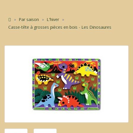
Par saison
L'hiver
Casse-tête à grosses pièces en bois - Les Dinosaures