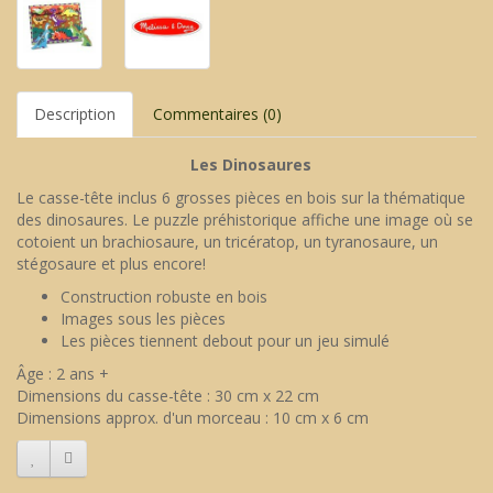
Description
Commentaires (0)
Les Dinosaures
Le casse-tête inclus 6 grosses pièces en bois sur la thématique
des dinosaures. Le puzzle préhistorique affiche une image où se
cotoient un brachiosaure, un tricératop, un tyranosaure, un
stégosaure et plus encore!
Construction robuste en bois
Images sous les pièces
Les pièces tiennent debout pour un jeu simulé
Âge : 2 ans +
Dimensions du casse-tête : 30 cm x 22 cm
Dimensions approx. d'un morceau : 10 cm x 6 cm