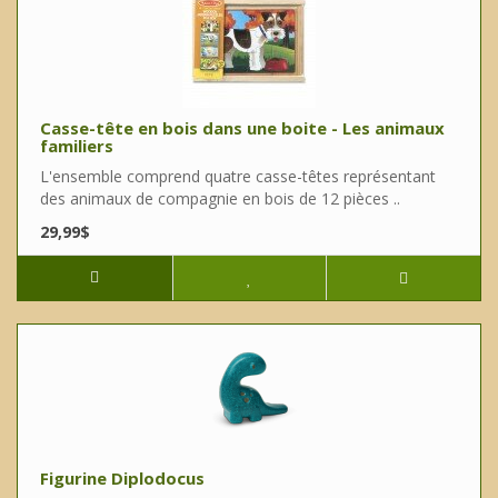
Casse-tête en bois dans une boite - Les animaux
familiers
L'ensemble comprend quatre casse-têtes représentant
des animaux de compagnie en bois de 12 pièces ..
29,99$
Figurine Diplodocus