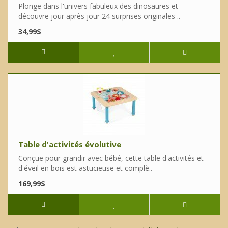
Plonge dans l'univers fabuleux des dinosaures et
découvre jour après jour 24 surprises originales ..
34,99$
Table d'activités évolutive
Conçue pour grandir avec bébé, cette table d'activités et
d'éveil en bois est astucieuse et complè..
169,99$