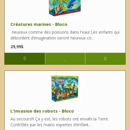
Créatures marines - Bloco
Heureux comme des poissons dans l'eau! Les enfants qui
débordent d’imagination seront heureux co..
29,99$
L'Invasion des robots - Bloco
Au secours!!! Ça y est, les robots ont envahi la Terre.
Contrôlés par les mains expertes d’enfant..