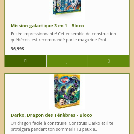
Mission galactique 3 en 1 - Bloco
Fusée impressionnante! Cet ensemble de construction
québécois est recommandé par le magazine Prot..
36,99$
Darko, Dragon des Ténèbres - Bloco
Un dragon facile à construire! Construis Darko et il te
protégera pendant ton sommeil ! Tu peux a..