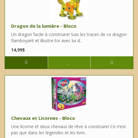
Dragon de la lumière - Bloco
Un dragon facile à construire! Suis les traces de ce dragon
flamboyant et illustre-toi avec lui d..
14,99$
Chevaux et Licornes - Bloco
Une licorne et deux chevaux de rêve à construire! Ce n’est
pas que dans les légendes et les livre..