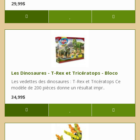
29,99$
Les Dinosaures - T-Rex et Tricératops - Bloco
Les vedettes des dinosaures : T-Rex et Tricératops Ce
modèle de 200 pièces donne un résultat impr..
34,99$