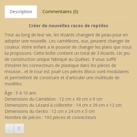
Description
Commentaires (0)
Créer de nouvelles races de reptiles
Tout au long de leur vie, les lézards changent de peau pour en
adopter une nouvelle. Les caméléons, eux, peuvent changer de
couleur. Votre enfant a le pouvoir de changer les plans que nous
lui proposons. Cette boîte contient un total de 3 lézards. Un jeu
de construction unique fabriqué au Québec. Il vous suffit
d'insérer les connecteurs de plastique dans les pièces de
mousse... et le tour est joué! Les pièces Bloco sont modulaires
et permettent de construire et d'articuler une multitude de
modèles.
Âge : 5 à 10 ans
Dimensions du Caméléon : 12 cm x 43 cm x 9 cm
Dimensions du Lézard à collerette : 14 cm x 39 cm x 12 cm
Dimensions du Gecko : 12 cm x 24 cm x 5 cm
Nombre de pièces : 192 pièces et connecteurs