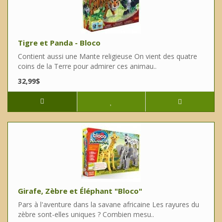
Tigre et Panda - Bloco
Contient aussi une Mante religieuse On vient des quatre
coins de la Terre pour admirer ces animau..
32,99$
Girafe, Zèbre et Éléphant "Bloco"
Pars à l'aventure dans la savane africaine Les rayures du
zèbre sont-elles uniques ? Combien mesu..