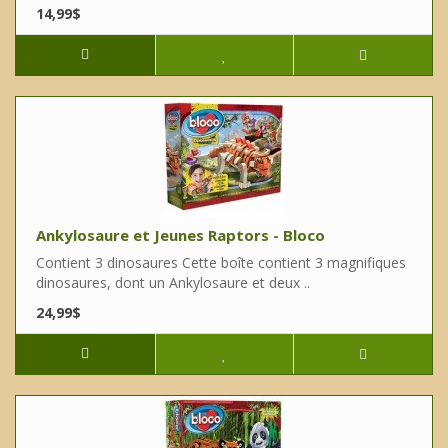
14,99$
Ankylosaure et Jeunes Raptors - Bloco
Contient 3 dinosaures Cette boîte contient 3 magnifiques
dinosaures, dont un Ankylosaure et deux ..
24,99$