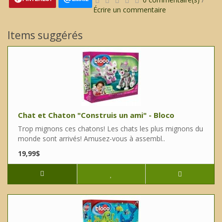
Écrire un commentaire
Items suggérés
Chat et Chaton "Construis un ami" - Bloco
Trop mignons ces chatons! Les chats les plus mignons du
monde sont arrivés! Amusez-vous à assembl..
19,99$