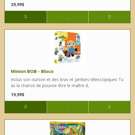
29,99$
Minion BOB - Bloco
Inclus son ourson et des bras et jambes télescopiques Tu
as la chance de pouvoir être le maître d..
19,99$