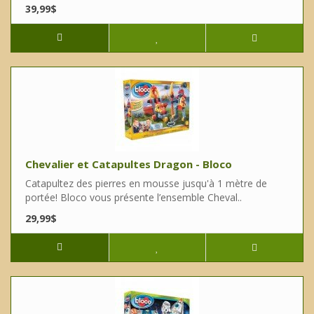
39,99$
Chevalier et Catapultes Dragon - Bloco
Catapultez des pierres en mousse jusqu'à 1 mètre de
portée! Bloco vous présente l’ensemble Cheval..
29,99$