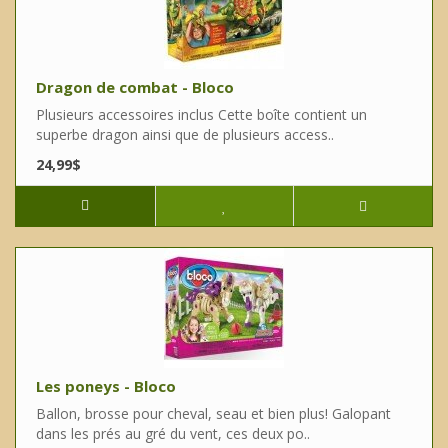
Dragon de combat - Bloco
Plusieurs accessoires inclus Cette boîte contient un
superbe dragon ainsi que de plusieurs access..
24,99$
Les poneys - Bloco
Ballon, brosse pour cheval, seau et bien plus! Galopant
dans les prés au gré du vent, ces deux po..