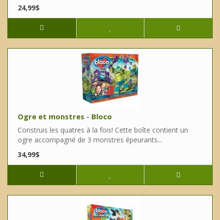
24,99$
Ogre et monstres - Bloco
Construis les quatres à la fois! Cette boîte contient un
ogre accompagné de 3 monstres épeurants...
34,99$