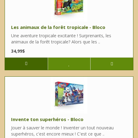
Les animaux de la forêt tropicale - Bloco
Une aventure tropicale excitante ! Surprenants, les
animaux de la forêt tropicale? Alors que les ..
34,99$
Invente ton superhéros - Bloco
Jouer à sauver le monde ! Inventer un tout nouveau
superhéros, c'est encore mieux ! C'est ce que ..