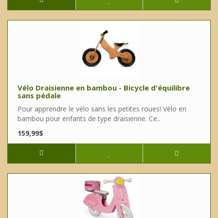
Vélo Draisienne en bambou - Bicycle d'équilibre
sans pédale
Pour apprendre le vélo sans les petites roues! Vélo en
bambou pour enfants de type draisienne. Ce..
159,99$