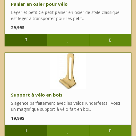
Panier en osier pour vélo
Léger et petit Ce petit panier en osier de style classique
est léger à transporter pour les petit..
29,99$
Support à vélo en bois
S'agence parfaitement avec les vélos Kinderfeets ! Voici
un magnifique support à vélo fait en boi..
19,99$