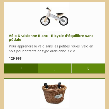
Vélo Draisienne Blanc - Bicycle d'équilibre sans
pédale
Pour apprendre le vélo sans les petites roues! Vélo en
bois pour enfants de type draisienne. Ce v..
129,99$