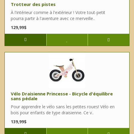
Trotteur des pistes
À l'intérieur comme à l'extérieur ! Votre tout-petit
pourra partir à l'aventure avec ce merveille..
129,99$
Vélo Draisienne Princesse - Bicycle d'équilibre
sans pédale
Pour apprendre le vélo sans les petites roues! Vélo en
bois pour enfants de type draisienne. Ce v..
139,99$