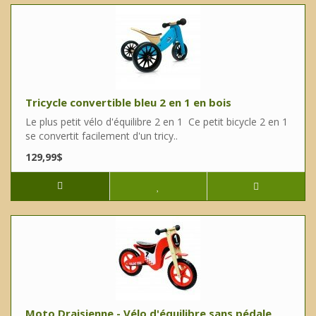
Tricycle convertible bleu 2 en 1 en bois
Le plus petit vélo d'équilibre 2 en 1 Ce petit bicycle 2 en 1
se convertit facilement d'un tricy..
129,99$
Moto Draisienne - Vélo d'équilibre sans pédale