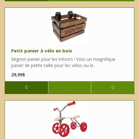
Petit panier à vélo en bois
Mignon panier pour les trésors ! Voici un magnifique
panier de petite taille pour les vélos ou le..
29,99$