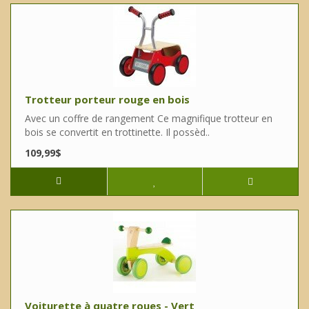
Trotteur porteur rouge en bois
Avec un coffre de rangement Ce magnifique trotteur en
bois se convertit en trottinette. Il possèd..
109,99$
Voiturette à quatre roues - Vert