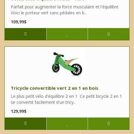
Parfait pour augmenter la force musculaire et l'équilibre
Voici le porteur vert sans pédales en b..
109,99$
Tricycle convertible vert 2 en 1 en bois
Le plus petit vélo d'équilibre 2 en 1 Ce petit bicycle 2 en 1
se convertit facilement d'un tricy..
129,99$