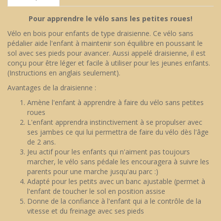
Pour apprendre le vélo sans les petites roues!
Vélo en bois pour enfants de type draisienne. Ce vélo sans
pédalier aide l'enfant à maintenir son équilibre en poussant le
sol avec ses pieds pour avancer. Aussi appelé draisienne, il est
conçu pour être léger et facile à utiliser pour les jeunes enfants.
(Instructions en anglais seulement).
Avantages de la draisienne :
Amène l'enfant à apprendre à faire du vélo sans petites
roues
L'enfant apprendra instinctivement à se propulser avec
ses jambes ce qui lui permettra de faire du vélo dès l'âge
de 2 ans.
Jeu actif pour les enfants qui n'aiment pas toujours
marcher, le vélo sans pédale les encouragera à suivre les
parents pour une marche jusqu'au parc :)
Adapté pour les petits avec un banc ajustable (permet à
l'enfant de toucher le sol en position assise
Donne de la confiance à l'enfant qui a le contrôle de la
vitesse et du freinage avec ses pieds