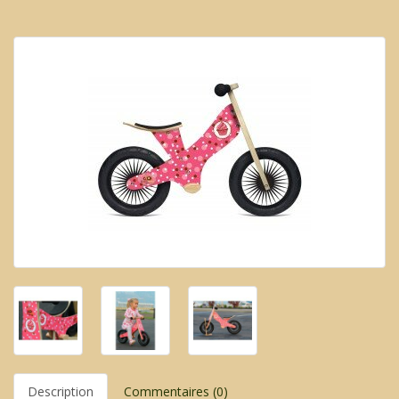
Description
Commentaires (0)