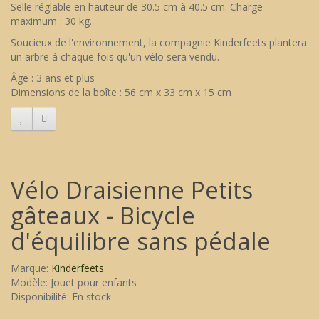
Selle réglable en hauteur de 30.5 cm à 40.5 cm. Charge
maximum : 30 kg.
Soucieux de l'environnement, la compagnie Kinderfeets plantera
un arbre à chaque fois qu'un vélo sera vendu.
Âge : 3 ans et plus
Dimensions de la boîte : 56 cm x 33 cm x 15 cm
Vélo Draisienne Petits
gâteaux - Bicycle
d'équilibre sans pédale
Marque:
Kinderfeets
Modèle: Jouet pour enfants
Disponibilité: En stock