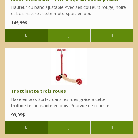
Hauteur du banc ajustable Avec ses couleurs rouge, noire
et bois naturel, cette moto sport en boi..
149,99$
Trottinette trois roues
Base en bois Surfez dans les rues grâce à cette
trottinette innovante en bois. Pourvue de roues e..
99,99$