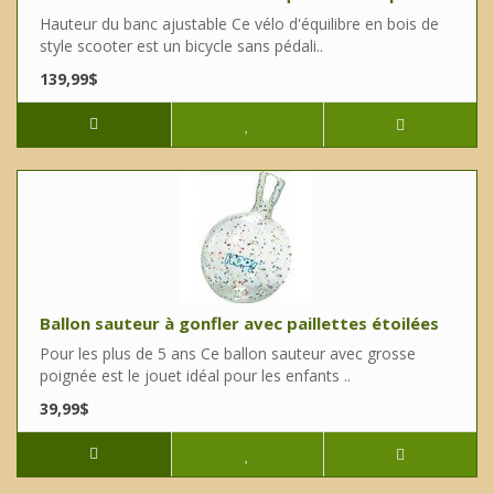
Hauteur du banc ajustable Ce vélo d'équilibre en bois de
style scooter est un bicycle sans pédali..
139,99$
Ballon sauteur à gonfler avec paillettes étoilées
Pour les plus de 5 ans Ce ballon sauteur avec grosse
poignée est le jouet idéal pour les enfants ..
39,99$