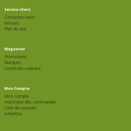
Service client
Contactez-nous
Retours
Plan du site
Magasiner
Promotions
Marques
Certificats-cadeaux
Mon Compte
Mon compte
Historique des commandes
Liste de souhaits
Infolettre