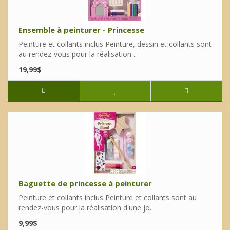
Ensemble à peinturer - Princesse
Peinture et collants inclus Peinture, dessin et collants sont
au rendez-vous pour la réalisation ..
19,99$
Baguette de princesse à peinturer
Peinture et collants inclus Peinture et collants sont au
rendez-vous pour la réalisation d'une jo..
9,99$