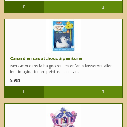
Canard en caoutchouc à peinturer
Mets-moi dans la baignoire! Les enfants laisseront aller
leur imagination en peinturant cet attac..
9,99$