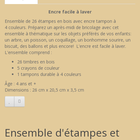
Encre facile à laver
Ensemble de 26 étampes en bois avec encre tampon à
4 couleurs. Préparez un après-midi de bricolage avec cet
ensemble à thématique sur les objets préférés de vos enfants:
un arbre, un poisson, un coquillage, un bonhomme sourire, un
biscuit, des ballons et plus encore! L'encre est facile à laver.
L'ensemble comprend :
26 timbres en bois
5 crayons de couleur
1 tampons durable à 4 couleurs
Âge : 4 ans et +
Dimensions : 26 cm x 20,5 cm x 3,5 cm
Ensemble d'étampes et