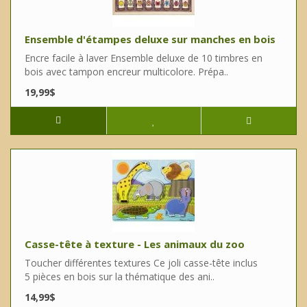
Ensemble d'étampes deluxe sur manches en bois
Encre facile à laver Ensemble deluxe de 10 timbres en
bois avec tampon encreur multicolore. Prépa..
19,99$
Casse-tête à texture - Les animaux du zoo
Toucher différentes textures Ce joli casse-tête inclus
5 pièces en bois sur la thématique des ani..
14,99$