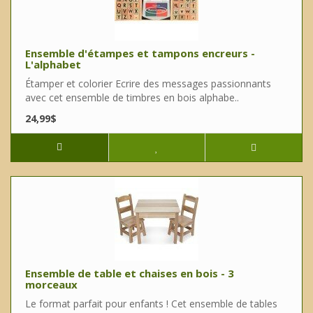
Ensemble d'étampes et tampons encreurs -
L'alphabet
Étamper et colorier Ecrire des messages passionnants
avec cet ensemble de timbres en bois alphabe..
24,99$
Ensemble de table et chaises en bois - 3
morceaux
Le format parfait pour enfants ! Cet ensemble de tables