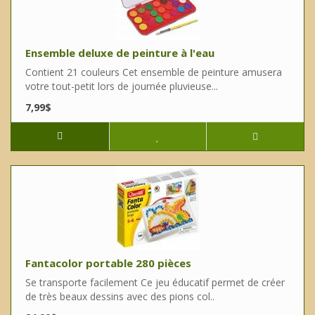
Ensemble deluxe de peinture à l'eau
Contient 21 couleurs Cet ensemble de peinture amusera
votre tout-petit lors de journée pluvieuse...
7,99$
Fantacolor portable 280 pièces
Se transporte facilement Ce jeu éducatif permet de créer
de très beaux dessins avec des pions col..