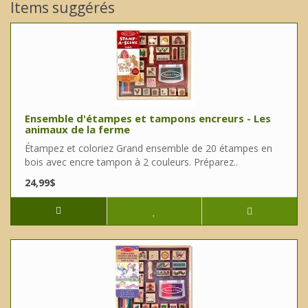
Items suggérés
Ensemble d'étampes et tampons encreurs - Les
animaux de la ferme
Étampez et coloriez Grand ensemble de 20 étampes en
bois avec encre tampon à 2 couleurs. Préparez..
24,99$