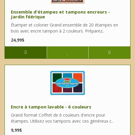
Ensemble d'étampes et tampons encreurs -
Jardin féérique
Étamper et colorier Grand ensemble de 20 étampes en
bois avec encre tampon à 2 couleurs. Préparez..
24,99$
Encre à tampon lavable - 6 couleurs
Grand format Coffret de 6 couleurs d'encre pour
étampes. Utilisez vos tampons avec ces généreux c..
9,99$