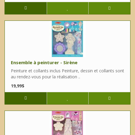
Ensemble à peinturer - Sirène
Peinture et collants inclus Peinture, dessin et collants sont
au rendez-vous pour la réalisation ..
19,99$