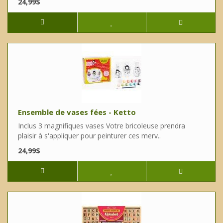
24,99$
Ensemble de vases fées - Ketto
Inclus 3 magnifiques vases Votre bricoleuse prendra
plaisir à s'appliquer pour peinturer ces merv..
24,99$