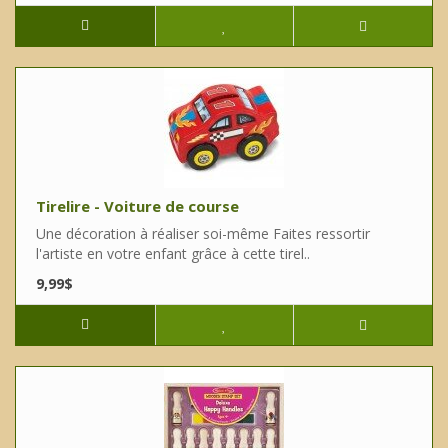
Tirelire - Voiture de course
Une décoration à réaliser soi-même Faites ressortir
l'artiste en votre enfant grâce à cette tirel..
9,99$