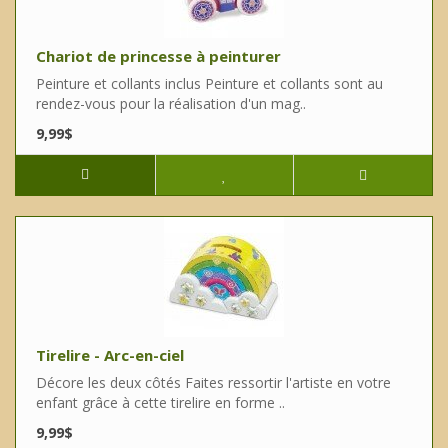
Chariot de princesse à peinturer
Peinture et collants inclus Peinture et collants sont au
rendez-vous pour la réalisation d'un mag..
9,99$
Tirelire - Arc-en-ciel
Décore les deux côtés Faites ressortir l'artiste en votre
enfant grâce à cette tirelire en forme ..
9,99$