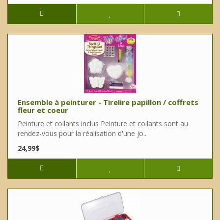
Ensemble à peinturer - Tirelire papillon / coffrets
fleur et coeur
Peinture et collants inclus Peinture et collants sont au
rendez-vous pour la réalisation d'une jo..
24,99$