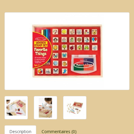
Description
Commentaires (0)