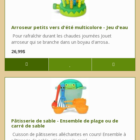
Arroseur petits vers d'été multicolore - Jeu d'eau
Pour rafraîchir durant les chaudes journées Jouet
arroseur qui se branche dans un boyau d'arrosa..
26,99$
Pâtisserie de sable - Ensemble de plage ou de
carré de sable
Cuisson de pâtisseries alléchantes en cours! Ensemble à