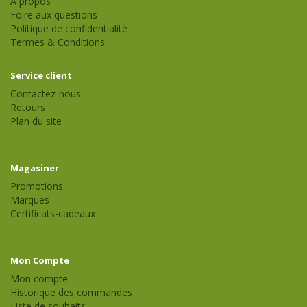
À propos
Foire aux questions
Politique de confidentialité
Termes & Conditions
Service client
Contactez-nous
Retours
Plan du site
Magasiner
Promotions
Marques
Certificats-cadeaux
Mon Compte
Mon compte
Historique des commandes
Liste de souhaits