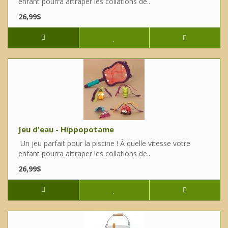
enfant pourra attraper les collations de..
26,99$
Jeu d'eau - Hippopotame
Un jeu parfait pour la piscine ! À quelle vitesse votre
enfant pourra attraper les collations de..
26,99$