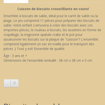
Cuisson de biscuits croustillants en cours!
Ensemble à biscuits de sable, idéal pour le carré de sable ou la
plage. Le jeu comprend 11 pièces pour préparer des biscuits de
sable. Votre enfant s'amusera à créer des biscuits avec ces
emportes-pièces, le rouleau à biscuits, les assiettes en forme de
coquillage, la mignonne spatule-crabe et le pot pour
assaisonner les biscuits sur la plaque de "cuisson"! L'ensemble
comprend également un sac en maille pour le transport des
pièces :) Tout y est! Ensemble de qualité.
Âge : 3 ans et +
Dimensions de l'ensemble emballé : 38 cm x 38 cm x 5 cm