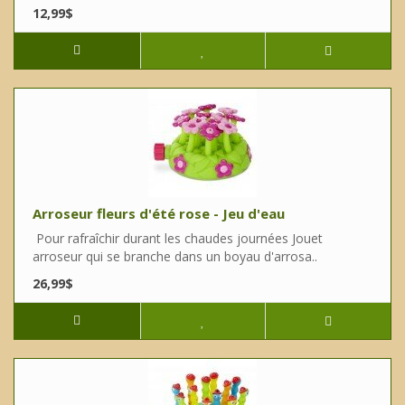
12,99$
Arroseur fleurs d'été rose - Jeu d'eau
Pour rafraîchir durant les chaudes journées Jouet
arroseur qui se branche dans un boyau d'arrosa..
26,99$