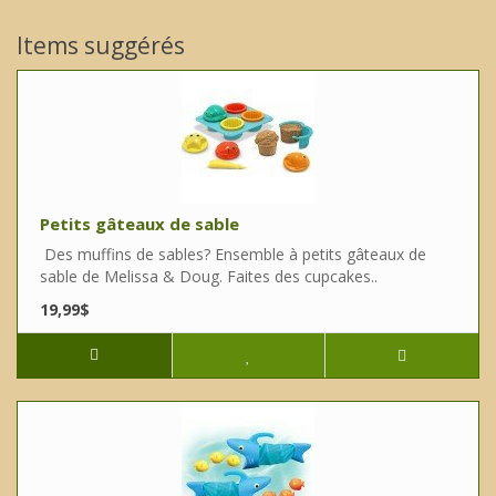
Items suggérés
Petits gâteaux de sable
Des muffins de sables? Ensemble à petits gâteaux de
sable de Melissa & Doug. Faites des cupcakes..
19,99$