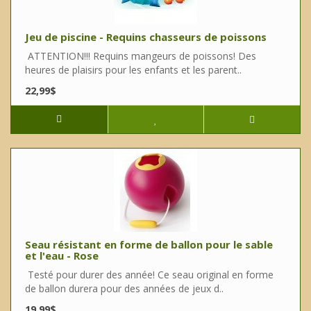
Jeu de piscine - Requins chasseurs de poissons
ATTENTION!!! Requins mangeurs de poissons! Des
heures de plaisirs pour les enfants et les parent..
22,99$
Seau résistant en forme de ballon pour le sable
et l'eau - Rose
Testé pour durer des année! Ce seau original en forme
de ballon durera pour des années de jeux d..
19,99$