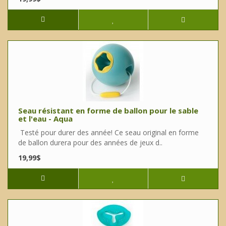
Seau résistant en forme de ballon pour le sable
et l'eau - Aqua
Testé pour durer des année! Ce seau original en forme
de ballon durera pour des années de jeux d..
19,99$