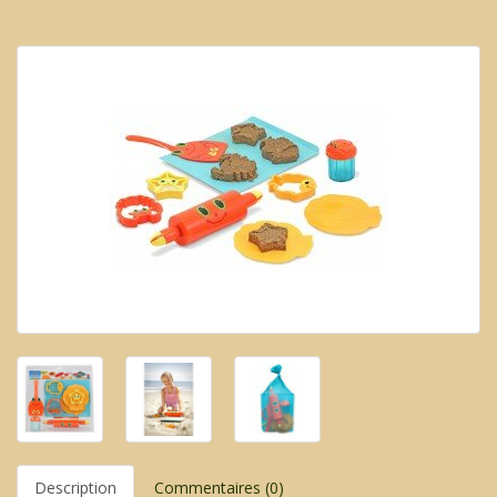
Description
Commentaires (0)