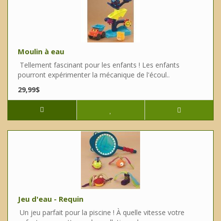
Moulin à eau
Tellement fascinant pour les enfants ! Les enfants
pourront expérimenter la mécanique de l'écoul..
29,99$
Jeu d'eau - Requin
Un jeu parfait pour la piscine ! À quelle vitesse votre