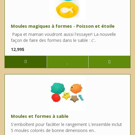
Moules magiques à formes - Poisson et étoile
Papa et maman voudront aussi l'essayer! La nouvelle
façon de faire des formes dans le sable : c'..
12,99$
Moules et formes à sable
S'emboîtent pour faciliter le rangement L'ensemble inclut
5 moules colorés de bonne dimensions en..