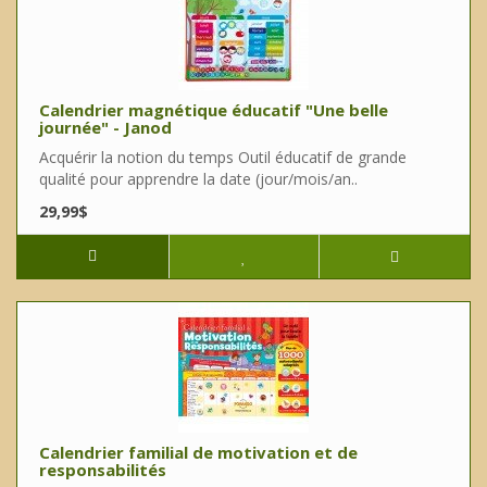
Calendrier magnétique éducatif "Une belle
journée" - Janod
Acquérir la notion du temps Outil éducatif de grande
qualité pour apprendre la date (jour/mois/an..
29,99$
Calendrier familial de motivation et de
responsabilités