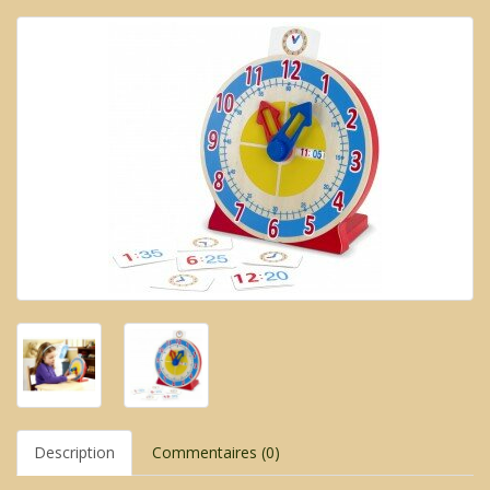
Description
Commentaires (0)