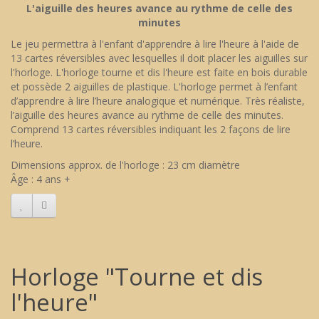
L'aiguille des heures avance au rythme de celle des
minutes
Le jeu permettra à l'enfant d'apprendre à lire l'heure à l'aide de
13 cartes réversibles avec lesquelles il doit placer les aiguilles sur
l'horloge. L'horloge tourne et dis l'heure est faite en bois durable
et possède 2 aiguilles de plastique. L'horloge permet à l’enfant
d’apprendre à lire l’heure analogique et numérique. Très réaliste,
l’aiguille des heures avance au rythme de celle des minutes.
Comprend 13 cartes réversibles indiquant les 2 façons de lire
l’heure.
Dimensions approx. de l'horloge : 23 cm diamètre
Âge : 4 ans +
Horloge "Tourne et dis
l'heure"