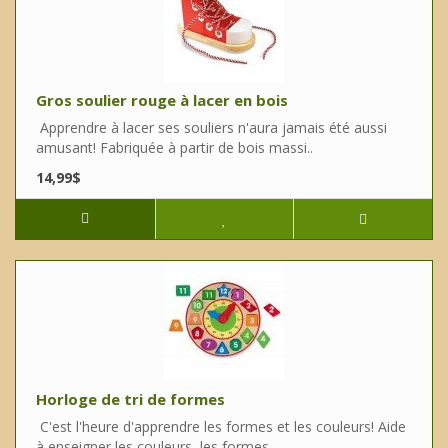
Gros soulier rouge à lacer en bois
Apprendre à lacer ses souliers n'aura jamais été aussi
amusant! Fabriquée à partir de bois massi..
14,99$
Horloge de tri de formes
C'est l'heure d'apprendre les formes et les couleurs! Aide
à enseigner les couleurs, les formes ..