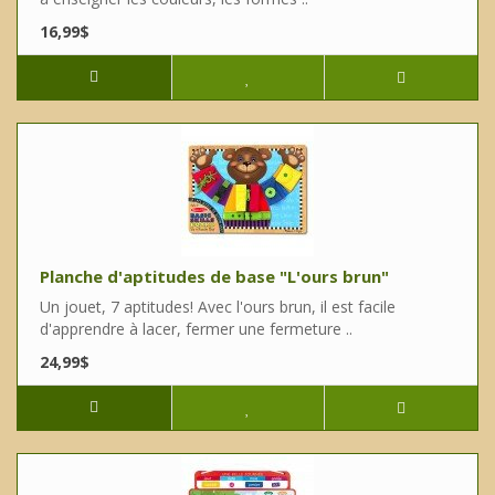
16,99$
Planche d'aptitudes de base "L'ours brun"
Un jouet, 7 aptitudes! Avec l'ours brun, il est facile
d'apprendre à lacer, fermer une fermeture ..
24,99$