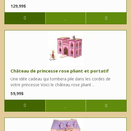
129,99$
Château de princesse rose pliant et portatif
Une idée cadeau qui tombera pile dans les cordes de
votre princesse Voici le château rose pliant ..
59,99$