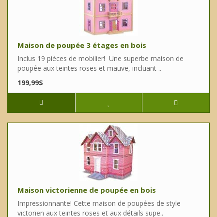
Maison de poupée 3 étages en bois
Inclus 19 pièces de mobilier! Une superbe maison de
poupée aux teintes roses et mauve, incluant ..
199,99$
Maison victorienne de poupée en bois
Impressionnante! Cette maison de poupées de style
victorien aux teintes roses et aux détails supe..