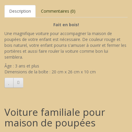
Description
Commentaires (0)
Fait en bois!
Une magnifique voiture pour accompagner la maison de
poupées de votre enfant est nécessaire. De couleur rouge et
bois naturel, votre enfant pourra s'amuser à ouvrir et fermer les
portières et aussi faire rouler la voiture comme bon lui
semblera.
Âge : 3 ans et plus
Dimensions de la boîte : 20 cm x 26 cm x 10 cm
Voiture familiale pour
maison de poupées