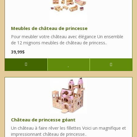
Meubles de château de princesse
Pour meubler votre château avec élégance Un ensemble
de 12 mignons meubles de château de princess..
39,99$
Château de princesse géant
Un château à faire rêver les fillettes Voici un magnifique et
impressionnant château de princesse..