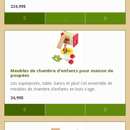
224,99$
Meubles de chambre d'enfants pour maison de
poupées
Lits superposés, table, bancs et plus! Cet ensemble de
meubles de chambre d'enfants en bois s'age..
24,99$