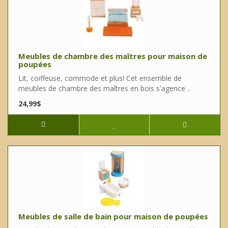
Meubles de chambre des maîtres pour maison de
poupées
Lit, coiffeuse, commode et plus! Cet ensemble de
meubles de chambre des maîtres en bois s'agence ..
24,99$
Meubles de salle de bain pour maison de poupées