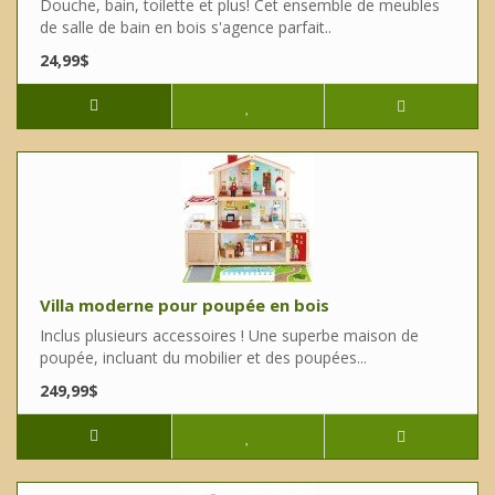
Douche, bain, toilette et plus! Cet ensemble de meubles
de salle de bain en bois s'agence parfait..
24,99$
Villa moderne pour poupée en bois
Inclus plusieurs accessoires ! Une superbe maison de
poupée, incluant du mobilier et des poupées...
249,99$