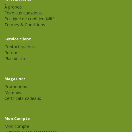
À propos
Foire aux questions
Politique de confidentialité
Termes & Conditions
Service client
Contactez-nous
Retours
Plan du site
Magasiner
Promotions
Marques
Certificats-cadeaux
Mon Compte
Mon compte