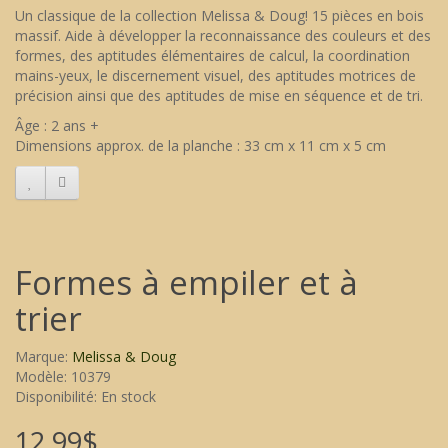
Un classique de la collection Melissa & Doug! 15 pièces en bois
massif. Aide à développer la reconnaissance des couleurs et des
formes, des aptitudes élémentaires de calcul, la coordination
mains-yeux, le discernement visuel, des aptitudes motrices de
précision ainsi que des aptitudes de mise en séquence et de tri.
Âge : 2 ans +
Dimensions approx. de la planche : 33 cm x 11 cm x 5 cm
Formes à empiler et à
trier
Marque:
Melissa & Doug
Modèle: 10379
Disponibilité: En stock
12,99$