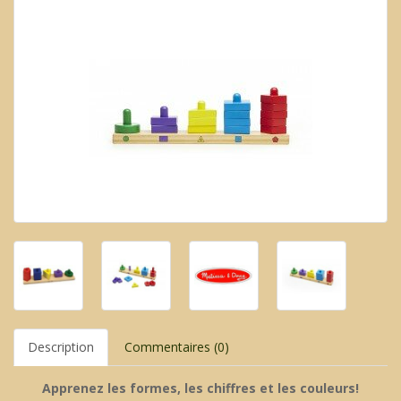
Description
Commentaires (0)
Apprenez les formes, les chiffres et les couleurs!