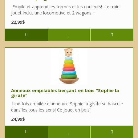
Empile et apprend les formes et les couleurs! Le train
jouet inclut une locomotive et 2 wagons ..
22,99$
Anneaux empilables berçant en bois "Sophie la
girafe"
Une fois empilée d'anneaux, Sophie la girafe se bascule
dans les tous les sens! Ce jouet en bois..
24,99$