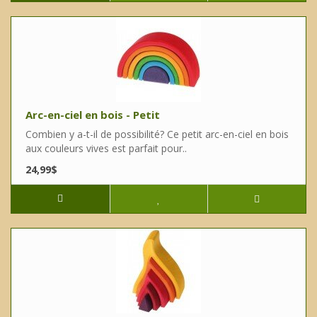
Arc-en-ciel en bois - Petit
Combien y a-t-il de possibilité? Ce petit arc-en-ciel en bois
aux couleurs vives est parfait pour..
24,99$