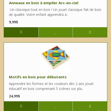
Anneaux en bois à empiler Arc-en-ciel
Un classique tout en bois ! Un jouet classique fait de bois
de qualité. Votre enfant apprendra à..
9,99$
Motifs en bois pour débutants
Apprendre les formes et les couleurs dès 2 ans Jouet
éducatif en bois comprenant 5 scènes sur pla..
24,99$