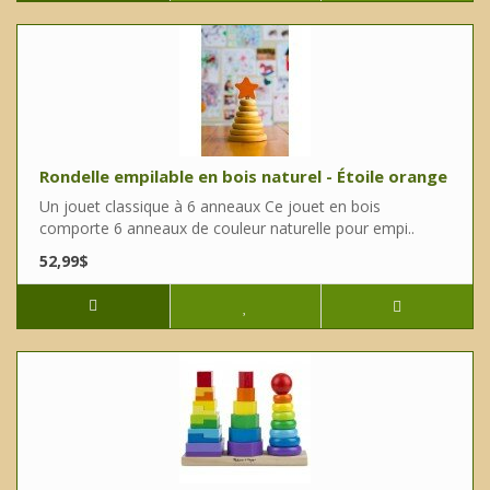
Rondelle empilable en bois naturel - Étoile orange
Un jouet classique à 6 anneaux Ce jouet en bois
comporte 6 anneaux de couleur naturelle pour empi..
52,99$