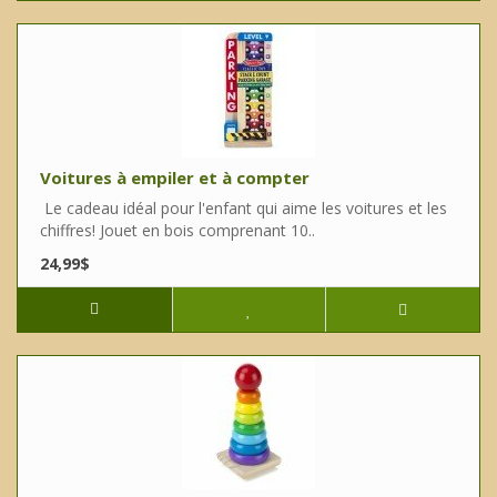
Voitures à empiler et à compter
Le cadeau idéal pour l'enfant qui aime les voitures et les
chiffres! Jouet en bois comprenant 10..
24,99$