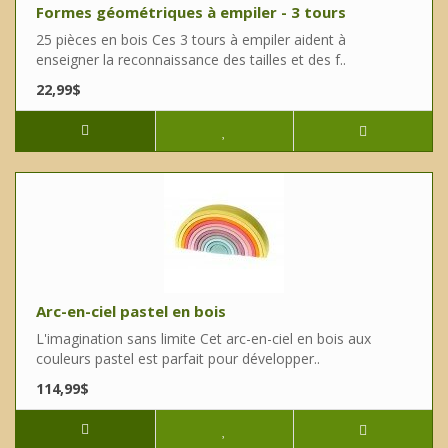
Formes géométriques à empiler - 3 tours
25 pièces en bois Ces 3 tours à empiler aident à
enseigner la reconnaissance des tailles et des f..
22,99$
Arc-en-ciel pastel en bois
L'imagination sans limite Cet arc-en-ciel en bois aux
couleurs pastel est parfait pour développer..
114,99$