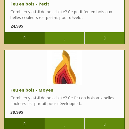
Feu en bois - Petit
Combien y a-t-il de possibilité? Ce petit feu en bois aux
belles couleurs est parfait pour dévelo..
24,99$
Feu en bois - Moyen
Combien y a-t-il de possibilité? Ce feu en bois aux belles
couleurs est parfait pour développer l..
39,99$