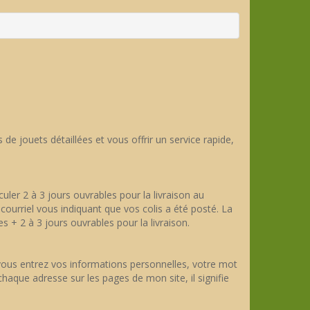
e jouets détaillées et vous offrir un service rapide,
culer 2 à 3 jours ouvrables pour la livraison au
 courriel vous indiquant que vos colis a été posté. La
 + 2 à 3 jours ouvrables pour la livraison.
e vous entrez vos informations personnelles, votre mot
aque adresse sur les pages de mon site, il signifie