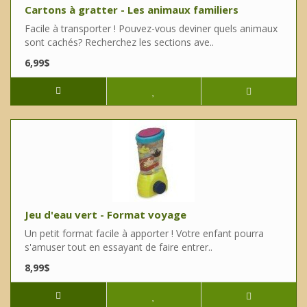
Cartons à gratter - Les animaux familiers
Facile à transporter ! Pouvez-vous deviner quels animaux
sont cachés? Recherchez les sections ave..
6,99$
Jeu d'eau vert - Format voyage
Un petit format facile à apporter ! Votre enfant pourra
s'amuser tout en essayant de faire entrer..
8,99$