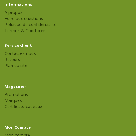
Informations
À propos
Foire aux questions
Politique de confidentialité
Termes & Conditions
Service client
Contactez-nous
Retours
Plan du site
Magasiner
Promotions
Marques
Certificats-cadeaux
Mon Compte
Mon compte