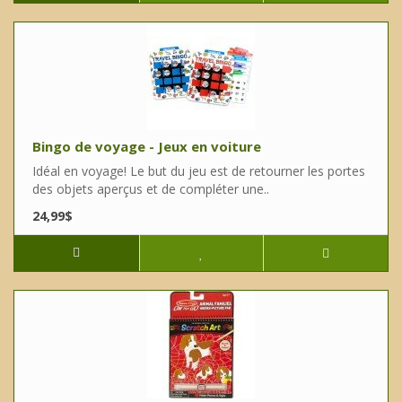
Bingo de voyage - Jeux en voiture
Idéal en voyage! Le but du jeu est de retourner les portes
des objets aperçus et de compléter une..
24,99$