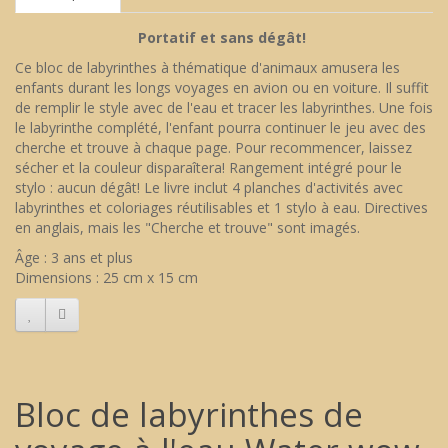
Portatif et sans dégât!
Ce bloc de labyrinthes à thématique d'animaux amusera les
enfants durant les longs voyages en avion ou en voiture. Il suffit
de remplir le style avec de l'eau et tracer les labyrinthes. Une fois
le labyrinthe complété, l'enfant pourra continuer le jeu avec des
cherche et trouve à chaque page. Pour recommencer, laissez
sécher et la couleur disparaîtera! Rangement intégré pour le
stylo : aucun dégât! Le livre inclut 4 planches d'activités avec
labyrinthes et coloriages réutilisables et 1 stylo à eau. Directives
en anglais, mais les "Cherche et trouve" sont imagés.
Âge : 3 ans et plus
Dimensions : 25 cm x 15 cm
Bloc de labyrinthes de