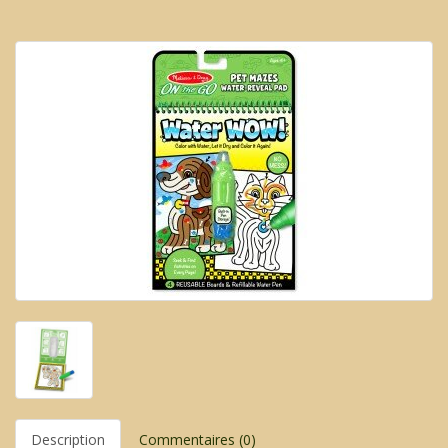
Description
Commentaires (0)