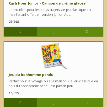
Rush Hour Junior - Camion de crème glacée
Le jeu idéal pour les longs trajets Ce jeu classique est
maintenant offert en version junior. Au ..
29,99$
Jeu du bonhomme pendu
Parfait pour le voyage ou à la maison! Ce jeu classique en
bois du bonhomme pendu est parfait pou..
16,99$