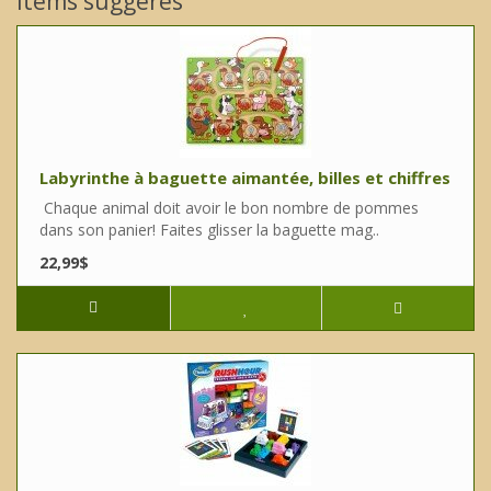
Items suggérés
Labyrinthe à baguette aimantée, billes et chiffres
Chaque animal doit avoir le bon nombre de pommes
dans son panier! Faites glisser la baguette mag..
22,99$