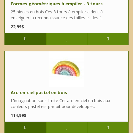
Formes géométriques à empiler - 3 tours
25 pièces en bois Ces 3 tours à empiler aident à
enseigner la reconnaissance des tailles et des f..
22,99$
Arc-en-ciel pastel en bois
L'imagination sans limite Cet arc-en-ciel en bois aux
couleurs pastel est parfait pour développer..
114,99$