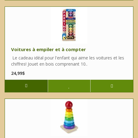
Voitures à empiler et à compter
Le cadeau idéal pour l'enfant qui aime les voitures et les
chiffres! Jouet en bois comprenant 10..
24,99$