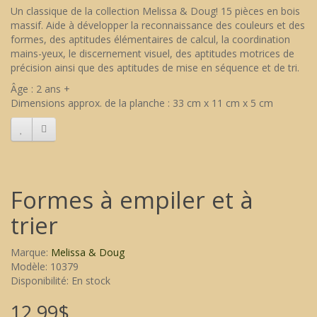
Un classique de la collection Melissa & Doug! 15 pièces en bois
massif. Aide à développer la reconnaissance des couleurs et des
formes, des aptitudes élémentaires de calcul, la coordination
mains-yeux, le discernement visuel, des aptitudes motrices de
précision ainsi que des aptitudes de mise en séquence et de tri.
Âge : 2 ans +
Dimensions approx. de la planche : 33 cm x 11 cm x 5 cm
Formes à empiler et à
trier
Marque:
Melissa & Doug
Modèle: 10379
Disponibilité: En stock
12,99$