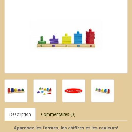
Description
Commentaires (0)
Apprenez les formes, les chiffres et les couleurs!