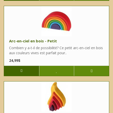
Arc-en-ciel en bois - Petit
Combien y a-t-il de possibilité? Ce petit arc-en-ciel en bois
aux couleurs vives est parfait pour..
24,99$