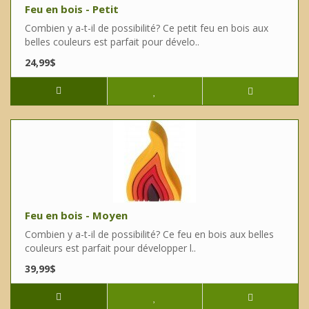
Feu en bois - Petit
Combien y a-t-il de possibilité? Ce petit feu en bois aux
belles couleurs est parfait pour dévelo..
24,99$
Feu en bois - Moyen
Combien y a-t-il de possibilité? Ce feu en bois aux belles
couleurs est parfait pour développer l..
39,99$