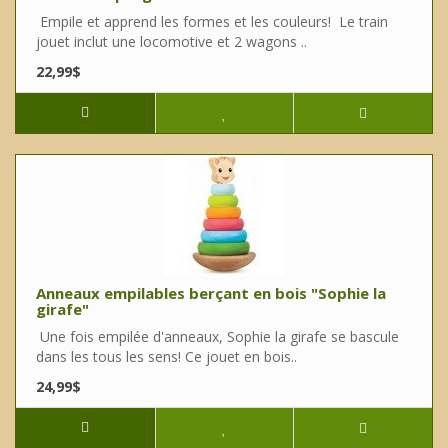
Empile et apprend les formes et les couleurs! Le train
jouet inclut une locomotive et 2 wagons ..
22,99$
Anneaux empilables berçant en bois "Sophie la
girafe"
Une fois empilée d'anneaux, Sophie la girafe se bascule
dans les tous les sens! Ce jouet en bois..
24,99$