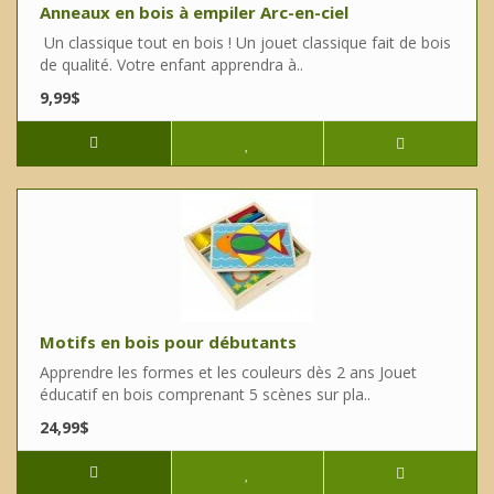
Anneaux en bois à empiler Arc-en-ciel
Un classique tout en bois ! Un jouet classique fait de bois
de qualité. Votre enfant apprendra à..
9,99$
Motifs en bois pour débutants
Apprendre les formes et les couleurs dès 2 ans Jouet
éducatif en bois comprenant 5 scènes sur pla..
24,99$