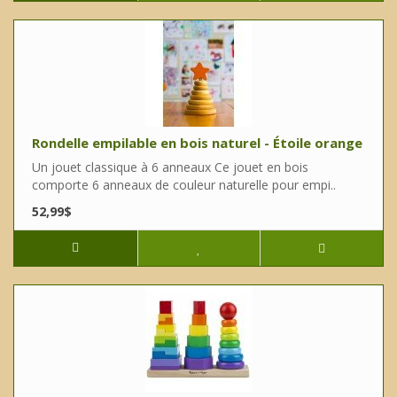
Rondelle empilable en bois naturel - Étoile orange
Un jouet classique à 6 anneaux Ce jouet en bois
comporte 6 anneaux de couleur naturelle pour empi..
52,99$