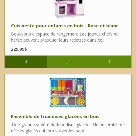
Cuisinette pour enfants en bois - Rose et blanc
Beaucoup d'espace de rangement Les jeunes chefs en
herbe peuvent pratiquer leurs recettes dans ce..
229,99$
Ensemble de friandises glacées en bois
Une grande variété de friandises glacées Un ensemble de
délices glacés qui fera saliver les papi..