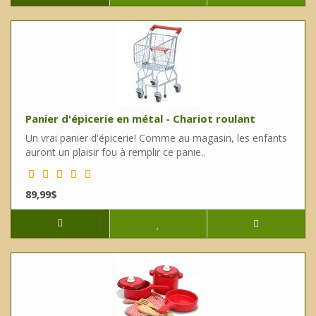
Panier d'épicerie en métal - Chariot roulant
Un vrai panier d'épicerie! Comme au magasin, les enfants
auront un plaisir fou à remplir ce panie..
89,99$