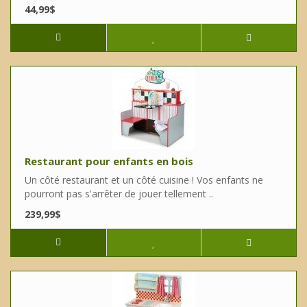
44,99$
Restaurant pour enfants en bois
Un côté restaurant et un côté cuisine ! Vos enfants ne
pourront pas s'arrêter de jouer tellement ..
239,99$