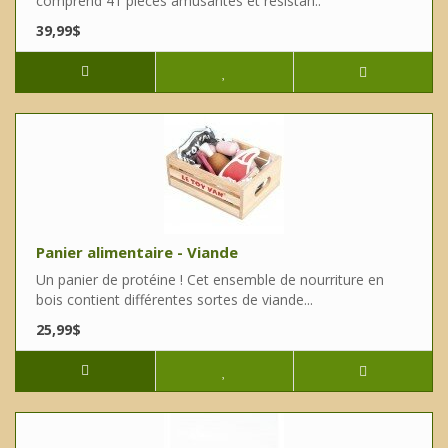
comprend 41 pièces amusantes et résistan..
39,99$
Panier alimentaire - Viande
Un panier de protéine ! Cet ensemble de nourriture en
bois contient différentes sortes de viande...
25,99$