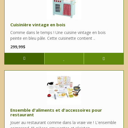
Cuisinière vintage en bois
Comme dans le temps ! Une cuisine vintage en bois
peinte en bleu pâle. Cette cuisinette contient ..
299,99$
Ensemble d'aliments et d'accessoires pour
restaurant
Jouer au restaurant comme dans la vraie vie ! L'ensemble