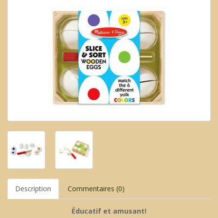
Description
Commentaires (0)
Éducatif et amusant!