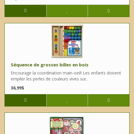
Séquence de grosses billes en bois
Encourage la coordination main-oeil! Les enfants doivent
empiler les perles de couleurs vives sur..
36,99$