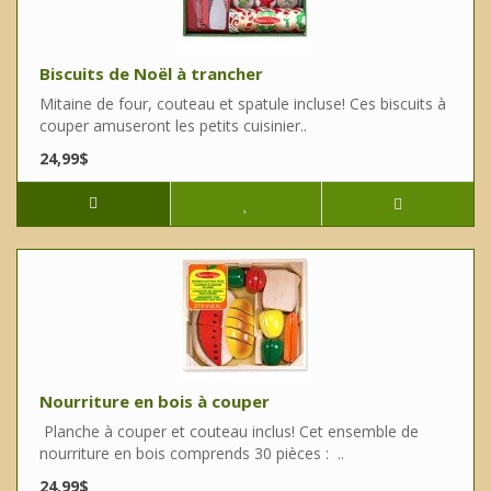
Biscuits de Noël à trancher
Mitaine de four, couteau et spatule incluse! Ces biscuits à
couper amuseront les petits cuisinier..
24,99$
Nourriture en bois à couper
Planche à couper et couteau inclus! Cet ensemble de
nourriture en bois comprends 30 pièces : ..
24,99$