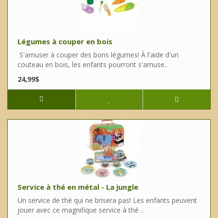
Légumes à couper en bois
S'amuser à couper des bons légumes! À l'aide d'un
couteau en bois, les enfants pourront s'amuse..
24,99$
Service à thé en métal - La jungle
Un service de thé qui ne brisera pas! Les enfants peuvent
jouer avec ce magnifique service à thé ..