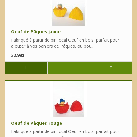
Oeuf de Pâques jaune
Fabriqué à partir de pin local Oeuf en bois, parfait pour
ajouter à vos paniers de Pâques, ou pou..
22,99$
Oeuf de Pâques rouge
Fabriqué à partir de pin local Oeuf en bois, parfait pour