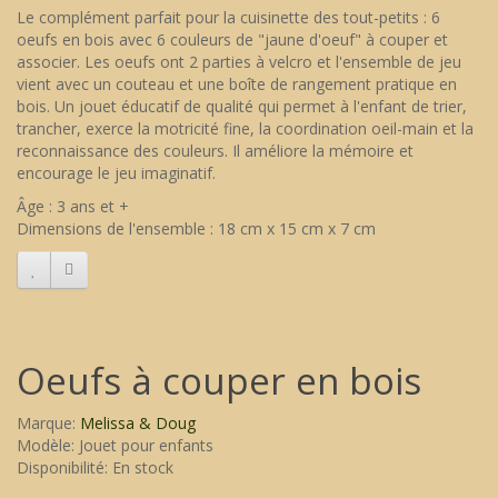
Le complément parfait pour la cuisinette des tout-petits : 6
oeufs en bois avec 6 couleurs de "jaune d'oeuf" à couper et
associer. Les oeufs ont 2 parties à velcro et l'ensemble de jeu
vient avec un couteau et une boîte de rangement pratique en
bois. Un jouet éducatif de qualité qui permet à l'enfant de trier,
trancher, exerce la motricité fine, la coordination oeil-main et la
reconnaissance des couleurs. Il améliore la mémoire et
encourage le jeu imaginatif.
Âge : 3 ans et +
Dimensions de l'ensemble : 18 cm x 15 cm x 7 cm
Oeufs à couper en bois
Marque:
Melissa & Doug
Modèle: Jouet pour enfants
Disponibilité: En stock