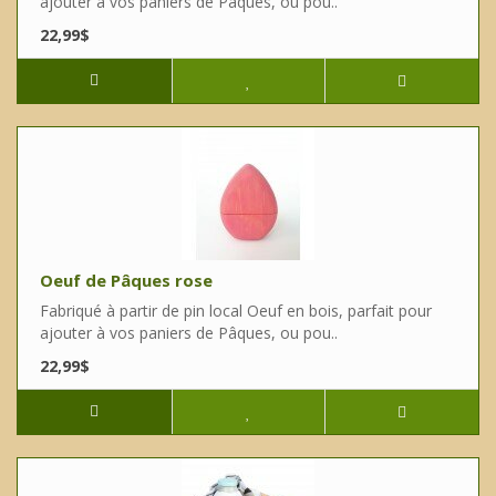
ajouter à vos paniers de Pâques, ou pou..
22,99$
Oeuf de Pâques rose
Fabriqué à partir de pin local Oeuf en bois, parfait pour
ajouter à vos paniers de Pâques, ou pou..
22,99$