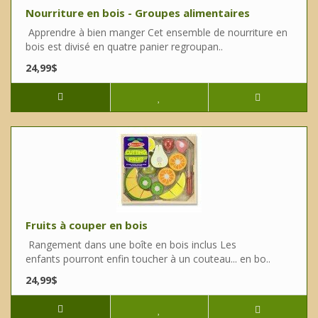
Nourriture en bois - Groupes alimentaires
Apprendre à bien manger Cet ensemble de nourriture en
bois est divisé en quatre panier regroupan..
24,99$
Fruits à couper en bois
Rangement dans une boîte en bois inclus Les
enfants pourront enfin toucher à un couteau... en bo..
24,99$