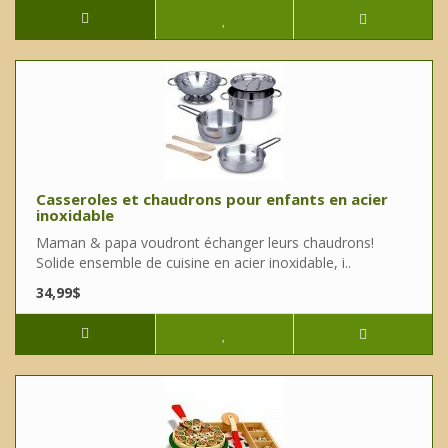
Casseroles et chaudrons pour enfants en acier
inoxidable
Maman & papa voudront échanger leurs chaudrons!
Solide ensemble de cuisine en acier inoxidable, i..
34,99$