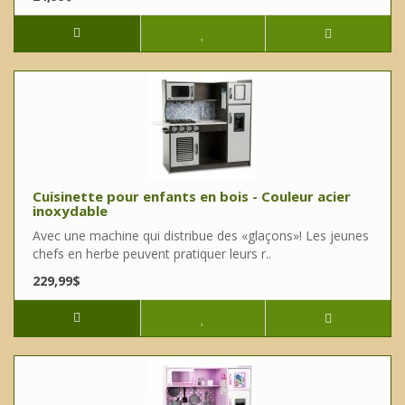
Cuisinette pour enfants en bois - Couleur acier
inoxydable
Avec une machine qui distribue des «glaçons»! Les jeunes
chefs en herbe peuvent pratiquer leurs r..
229,99$