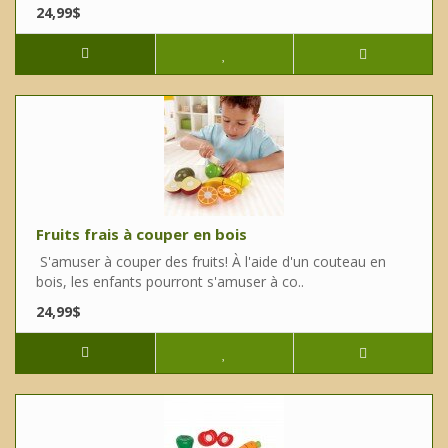
24,99$
Fruits frais à couper en bois
S'amuser à couper des fruits! À l'aide d'un couteau en
bois, les enfants pourront s'amuser à co..
24,99$