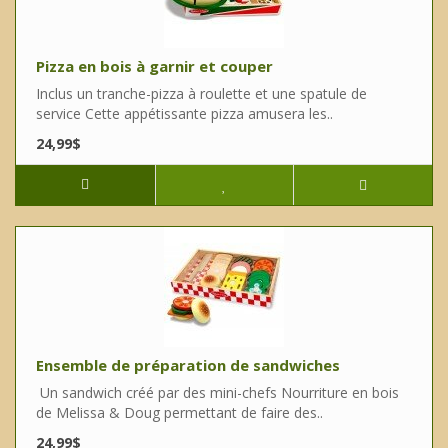
Pizza en bois à garnir et couper
Inclus un tranche-pizza à roulette et une spatule de
service Cette appétissante pizza amusera les..
24,99$
Ensemble de préparation de sandwiches
Un sandwich créé par des mini-chefs Nourriture en bois
de Melissa & Doug permettant de faire des..
24,99$