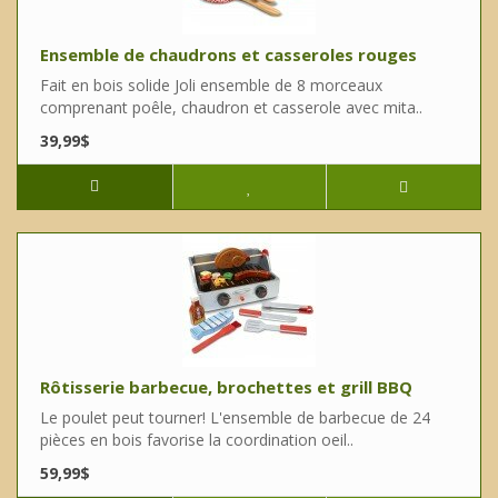
Ensemble de chaudrons et casseroles rouges
Fait en bois solide Joli ensemble de 8 morceaux
comprenant poêle, chaudron et casserole avec mita..
39,99$
Rôtisserie barbecue, brochettes et grill BBQ
Le poulet peut tourner! L'ensemble de barbecue de 24
pièces en bois favorise la coordination oeil..
59,99$