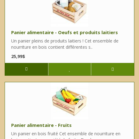
Panier alimentaire - Oeufs et produits laitiers
Un panier pleins de produits laitiers ! Cet ensemble de
nourriture en bois contient différentes s..
25,99$
Panier alimentaire - Fruits
Un panier en bois fruité Cet ensemble de nourriture en