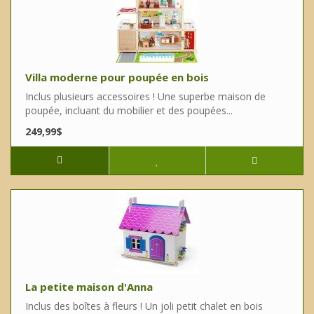
Villa moderne pour poupée en bois
Inclus plusieurs accessoires ! Une superbe maison de
poupée, incluant du mobilier et des poupées...
249,99$
La petite maison d'Anna
Inclus des boîtes à fleurs ! Un joli petit chalet en bois