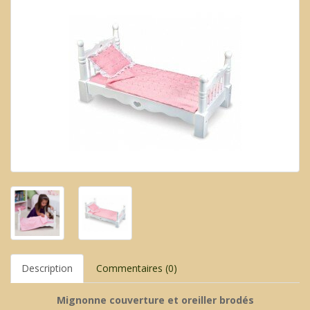
Description
Commentaires (0)
Mignonne couverture et oreiller brodés