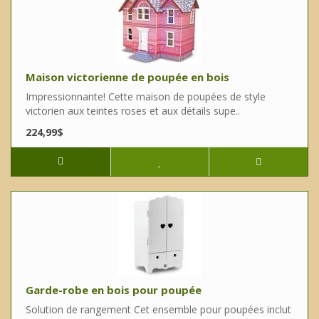
Maison victorienne de poupée en bois
Impressionnante! Cette maison de poupées de style
victorien aux teintes roses et aux détails supe..
224,99$
Garde-robe en bois pour poupée
Solution de rangement Cet ensemble pour poupées inclut