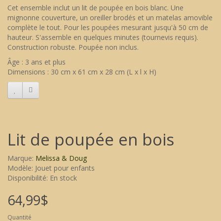
Cet ensemble inclut un lit de poupée en bois blanc. Une
mignonne couverture, un oreiller brodés et un matelas amovible
complète le tout. Pour les poupées mesurant jusqu'à 50 cm de
hauteur. S'assemble en quelques minutes (tournevis requis).
Construction robuste. Poupée non inclus.
Âge : 3 ans et plus
Dimensions : 30 cm x 61 cm x 28 cm (L x l x H)
Lit de poupée en bois
Marque:
Melissa & Doug
Modèle: Jouet pour enfants
Disponibilité: En stock
64,99$
Quantité