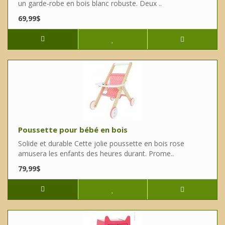
un garde-robe en bois blanc robuste. Deux ..
69,99$
Poussette pour bébé en bois
Solide et durable Cette jolie poussette en bois rose
amusera les enfants des heures durant. Prome..
79,99$