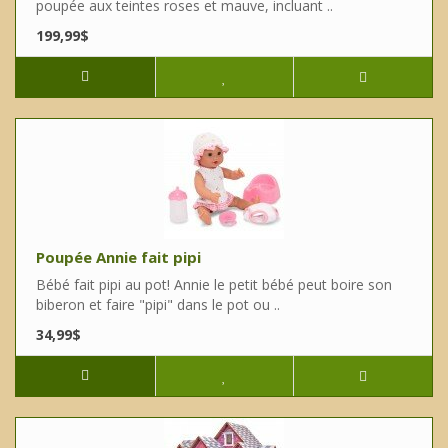
poupée aux teintes roses et mauve, incluant ..
199,99$
Poupée Annie fait pipi
Bébé fait pipi au pot! Annie le petit bébé peut boire son
biberon et faire "pipi" dans le pot ou ..
34,99$