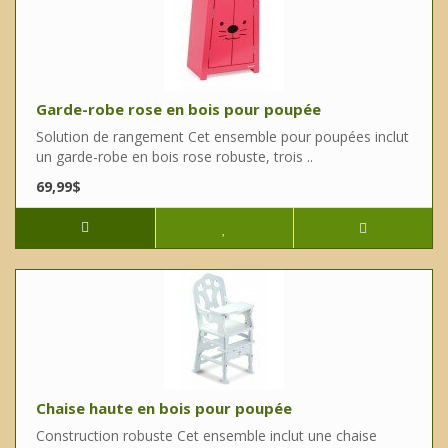
Garde-robe rose en bois pour poupée
Solution de rangement Cet ensemble pour poupées inclut
un garde-robe en bois rose robuste, trois ..
69,99$
Chaise haute en bois pour poupée
Construction robuste Cet ensemble inclut une chaise