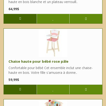
haute en bois blanche et un plateau verrouill..
64,99$
Chaise haute pour bébé rose pâle
Confortable pour bébé Cet ensemble inclut une chaise-
haute en bois. Votre fille s'amusera à donne..
59,99$