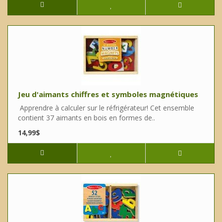
Jeu d'aimants chiffres et symboles magnétiques
Apprendre à calculer sur le réfrigérateur! Cet ensemble
contient 37 aimants en bois en formes de..
14,99$