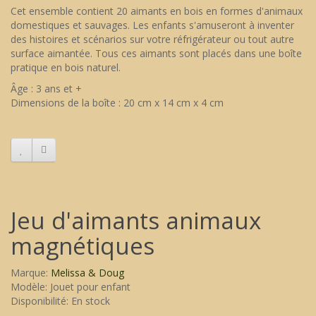
Cet ensemble contient 20 aimants en bois en formes d'animaux
domestiques et sauvages. Les enfants s'amuseront à inventer
des histoires et scénarios sur votre réfrigérateur ou tout autre
surface aimantée. Tous ces aimants sont placés dans une boîte
pratique en bois naturel.
Âge : 3 ans et +
Dimensions de la boîte : 20 cm x 14 cm x 4 cm
Jeu d'aimants animaux
magnétiques
Marque:
Melissa & Doug
Modèle: Jouet pour enfant
Disponibilité: En stock