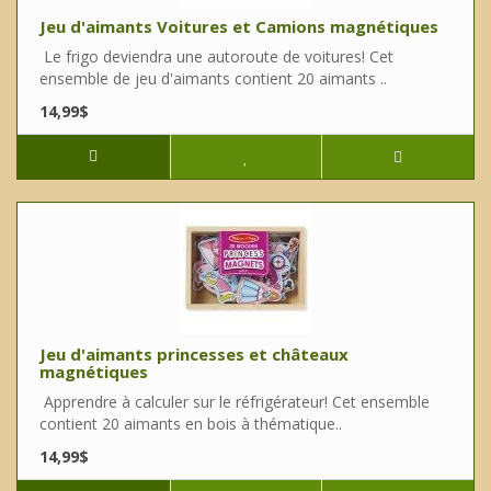
Jeu d'aimants Voitures et Camions magnétiques
Le frigo deviendra une autoroute de voitures! Cet
ensemble de jeu d'aimants contient 20 aimants ..
14,99$
Jeu d'aimants princesses et châteaux
magnétiques
Apprendre à calculer sur le réfrigérateur! Cet ensemble
contient 20 aimants en bois à thématique..
14,99$