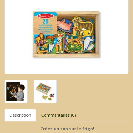
Description
Commentaires (0)
Créez un zoo sur le frigo!