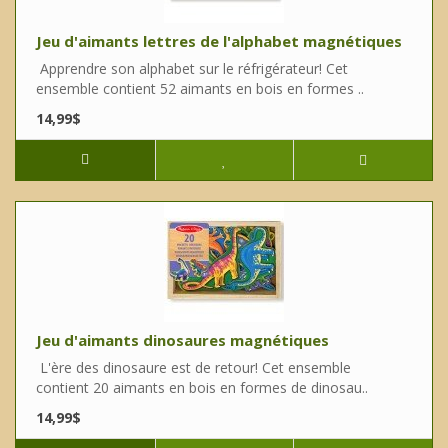
Jeu d'aimants lettres de l'alphabet magnétiques
Apprendre son alphabet sur le réfrigérateur! Cet
ensemble contient 52 aimants en bois en formes ..
14,99$
Jeu d'aimants dinosaures magnétiques
L'ère des dinosaure est de retour! Cet ensemble
contient 20 aimants en bois en formes de dinosau..
14,99$