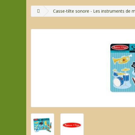
Casse-tête sonore - Les instruments de 