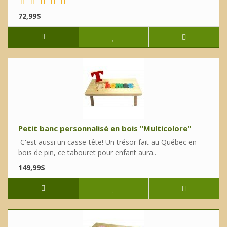
72,99$
Petit banc personnalisé en bois "Multicolore"
C'est aussi un casse-tête! Un trésor fait au Québec en
bois de pin, ce tabouret pour enfant aura..
149,99$