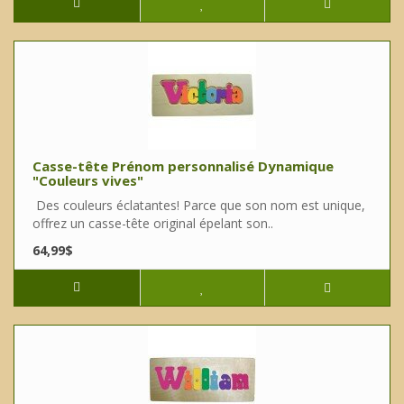
Casse-tête Prénom personnalisé Dynamique
"Couleurs vives"
Des couleurs éclatantes! Parce que son nom est unique,
offrez un casse-tête original épelant son..
64,99$