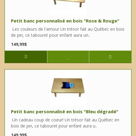
Petit banc personnalisé en bois "Rose & Rouge"
Les couleurs de l'amour Un trésor fait au Québec en bois
de pin, ce tabouret pour enfant aura un..
149,99$
Petit banc personnalisé en bois "Bleu dégradé"
Un cadeau coup de coeur! Un trésor fait au Québec en
bois de pin, ce tabouret pour enfant aura u..
149,99$