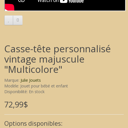
Casse-tête personnalisé
vintage majuscule
"Multicolore"
Marque:
Julie Jouets
Modèle: Jouet pour bébé et enfant
Disponibilité: En stock
72,99$
Options disponibles: