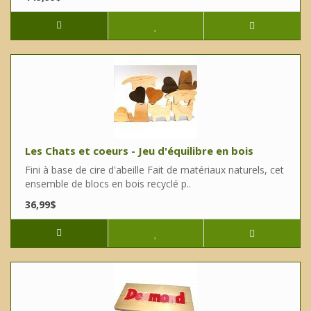
Les Chats et coeurs - Jeu d'équilibre en bois
Fini à base de cire d'abeille Fait de matériaux naturels, cet
ensemble de blocs en bois recyclé p..
36,99$