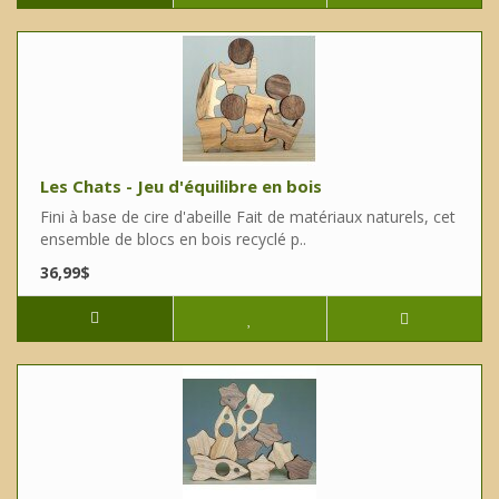
Les Chats - Jeu d'équilibre en bois
Fini à base de cire d'abeille Fait de matériaux naturels, cet
ensemble de blocs en bois recyclé p..
36,99$