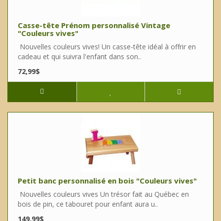
Casse-tête Prénom personnalisé Vintage
"Couleurs vives"
Nouvelles couleurs vives! Un casse-tête idéal à offrir en
cadeau et qui suivra l'enfant dans son..
72,99$
Petit banc personnalisé en bois "Couleurs vives"
Nouvelles couleurs vives Un trésor fait au Québec en
bois de pin, ce tabouret pour enfant aura u..
149,99$