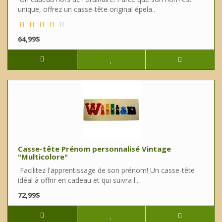
unique, offrez un casse-tête original épela..
64,99$
Casse-tête Prénom personnalisé Vintage
"Multicolore"
Facilitez l'apprentissage de son prénom! Un casse-tête
idéal à offrir en cadeau et qui suivra l'..
72,99$