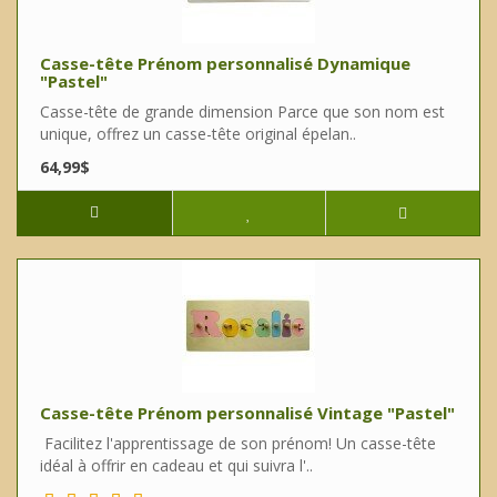
Casse-tête Prénom personnalisé Dynamique
"Pastel"
Casse-tête de grande dimension Parce que son nom est
unique, offrez un casse-tête original épelan..
64,99$
Casse-tête Prénom personnalisé Vintage "Pastel"
Facilitez l'apprentissage de son prénom! Un casse-tête
idéal à offrir en cadeau et qui suivra l'..