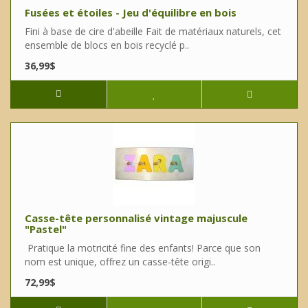
Fusées et étoiles - Jeu d'équilibre en bois
Fini à base de cire d'abeille Fait de matériaux naturels, cet
ensemble de blocs en bois recyclé p..
36,99$
Casse-tête personnalisé vintage majuscule
"Pastel"
Pratique la motricité fine des enfants! Parce que son
nom est unique, offrez un casse-tête origi..
72,99$