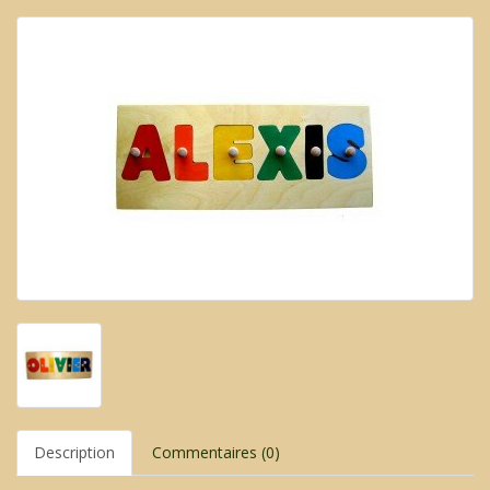
Description
Commentaires (0)