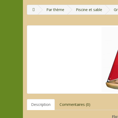
Par thème
Piscine et sable
Gr
Description
Commentaires (0)
Flo