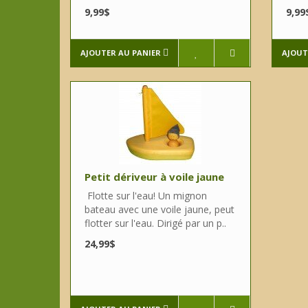
9,99$
9,99
AJOUTER AU PANIER
AJOUT
Petit dériveur à voile jaune
Flotte sur l'eau! Un mignon
bateau avec une voile jaune, peut
flotter sur l'eau. Dirigé par un p..
24,99$