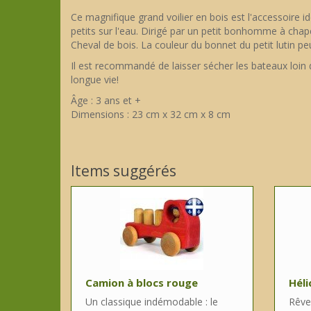
Ce magnifique grand voilier en bois est l'accessoire
petits sur l'eau. Dirigé par un petit bonhomme à chape
Cheval de bois. La couleur du bonnet du petit lutin peu
Il est recommandé de laisser sécher les bateaux loin d
longue vie!
Âge : 3 ans et +
Dimensions : 23 cm x 32 cm x 8 cm
Items suggérés
Camion à blocs rouge
Héli
Un classique indémodable : le
Rêve