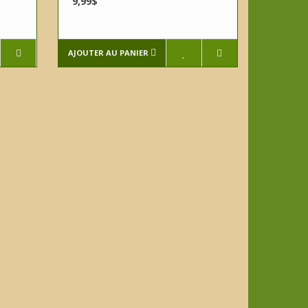
9,99$
AJOUTER AU PANIER