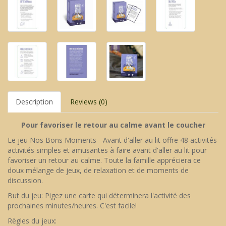
Description
Reviews (0)
Pour favoriser le retour au calme avant le coucher
Le jeu Nos Bons Moments - Avant d'aller au lit offre 48 activités
activités simples et amusantes à faire avant d'aller au lit pour
favoriser un retour au calme. Toute la famille appréciera ce
doux mélange de jeux, de relaxation et de moments de
discussion.
But du jeu: Pigez une carte qui déterminera l'activité des
prochaines minutes/heures. C'est facile!
Règles du jeux: