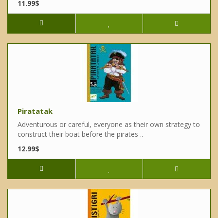
11.99$
Piratatak
Adventurous or careful, everyone as their own strategy to
construct their boat before the pirates ..
12.99$