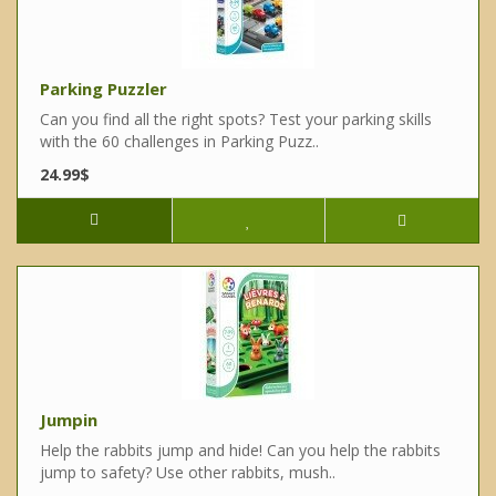
Parking Puzzler
Can you find all the right spots? Test your parking skills
with the 60 challenges in Parking Puzz..
24.99$
Jumpin
Help the rabbits jump and hide! Can you help the rabbits
jump to safety? Use other rabbits, mush..