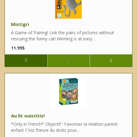
Mistigri
A Game of Pairing! Link the pairs of pictures without
rescuing the funny cat! Winning is at easy ..
11.99$
Au lit ouistitis!
*Only in French* Objectif : Favoriser la relation parent-
enfant C’est l’heure du dodo pour..