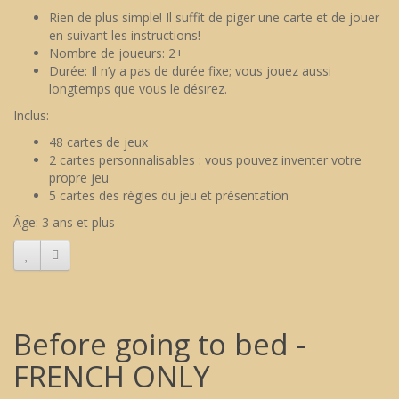
Rien de plus simple! Il suffit de piger une carte et de jouer
en suivant les instructions!
Nombre de joueurs: 2+
Durée: Il n’y a pas de durée fixe; vous jouez aussi
longtemps que vous le désirez.
Inclus:
48 cartes de jeux
2 cartes personnalisables : vous pouvez inventer votre
propre jeu
5 cartes des règles du jeu et présentation
Âge: 3 ans et plus
Before going to bed -
FRENCH ONLY