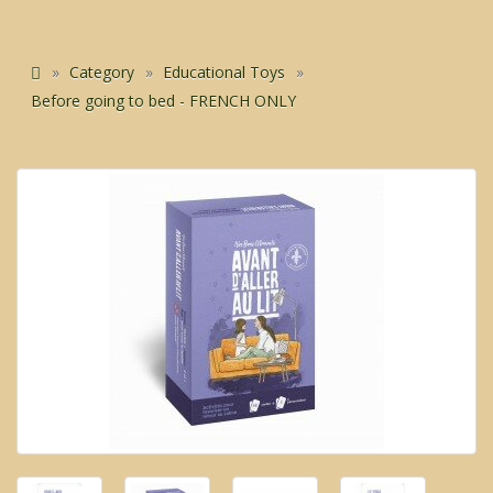
Category
Educational Toys
Before going to bed - FRENCH ONLY