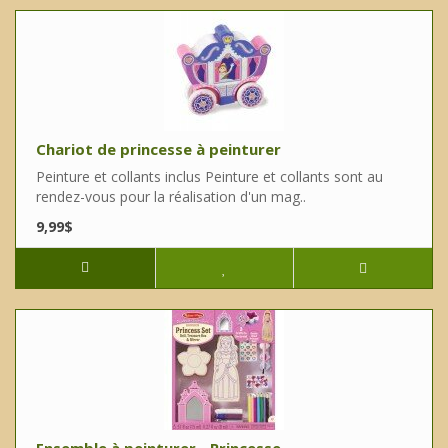
Chariot de princesse à peinturer
Peinture et collants inclus Peinture et collants sont au
rendez-vous pour la réalisation d'un mag..
9,99$