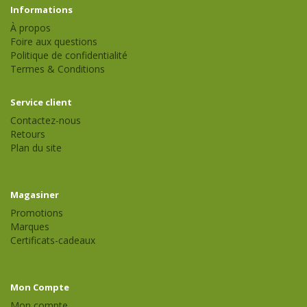
Informations
À propos
Foire aux questions
Politique de confidentialité
Termes & Conditions
Service client
Contactez-nous
Retours
Plan du site
Magasiner
Promotions
Marques
Certificats-cadeaux
Mon Compte
Mon compte