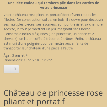
Une idée cadeau qui tombera pile dans les cordes de
votre princesse
Voici le château rose pliant et portatif dont rêvent toutes les
fillettes. De construction solide, en bois, il s'ouvre pour découvrir
ses multiples pièces, ses escaliers, son pont-levis et sa chambre
secrète, le tout permettant un jeu imaginatif sans borne.
L'ensemble inclus 4 figurines (une princesse, un prince et 2
chevaux), un lit, un coffre à trésor et 2 trônes. Enfin, le château
est muni d'une poignée pour permettre aux enfants de
transporter leur château d'une pièce à l'autre.
Âge : 3 ans et +
Dimensions: 13.5" x 10.5'' x 7.5''
Château de princesse rose
pliant et portatif