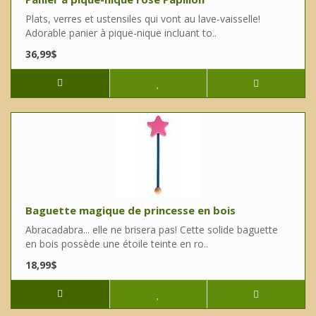
Plats, verres et ustensiles qui vont au lave-vaisselle!
Adorable panier à pique-nique incluant to..
36,99$
Baguette magique de princesse en bois
Abracadabra... elle ne brisera pas! Cette solide baguette
en bois possède une étoile teinte en ro..
18,99$