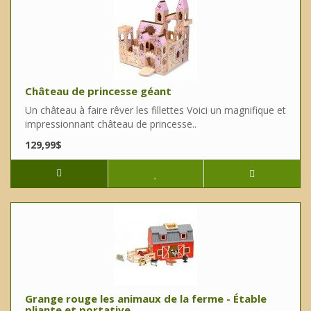
Château de princesse géant
Un château à faire rêver les fillettes Voici un magnifique et
impressionnant château de princesse..
129,99$
Grange rouge les animaux de la ferme - Étable
pliante et portative