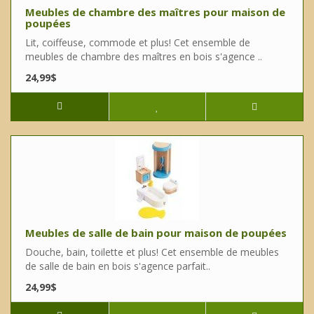
Meubles de chambre des maîtres pour maison de
poupées
Lit, coiffeuse, commode et plus! Cet ensemble de
meubles de chambre des maîtres en bois s'agence ..
24,99$
Meubles de salle de bain pour maison de poupées
Douche, bain, toilette et plus! Cet ensemble de meubles
de salle de bain en bois s'agence parfait..
24,99$