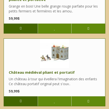
Grange en bois! Une belle grange rouge parfaite pour les
petits fermiers et fermières et les amou..
59,99$
Château médiéval pliant et portatif
Un château à tour qui éveillera l'imagination des enfants
Ce château portatif original peut s'ouv..
59,99$