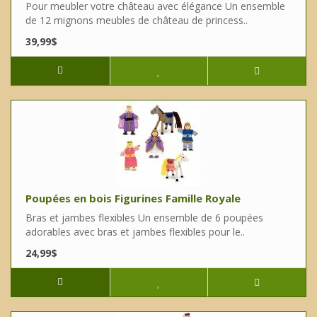
Pour meubler votre château avec élégance Un ensemble
de 12 mignons meubles de château de princess..
39,99$
Poupées en bois Figurines Famille Royale
Bras et jambes flexibles Un ensemble de 6 poupées
adorables avec bras et jambes flexibles pour le..
24,99$