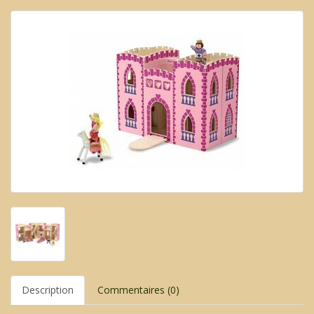
Description
Commentaires (0)