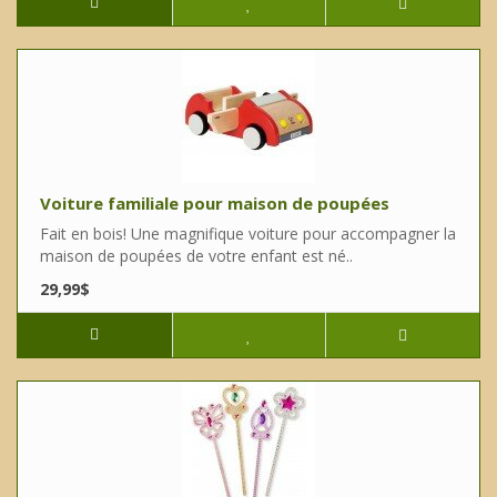
Voiture familiale pour maison de poupées
Fait en bois! Une magnifique voiture pour accompagner la
maison de poupées de votre enfant est né..
29,99$