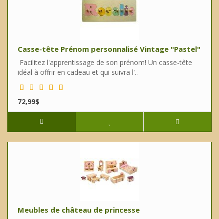
Casse-tête Prénom personnalisé Vintage "Pastel"
Facilitez l'apprentissage de son prénom! Un casse-tête
idéal à offrir en cadeau et qui suivra l'..
72,99$
Meubles de château de princesse