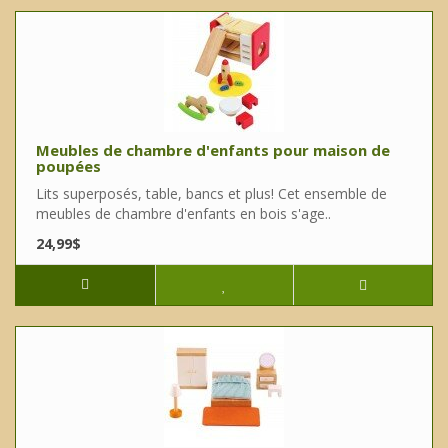
Meubles de chambre d'enfants pour maison de
poupées
Lits superposés, table, bancs et plus! Cet ensemble de
meubles de chambre d'enfants en bois s'age..
24,99$