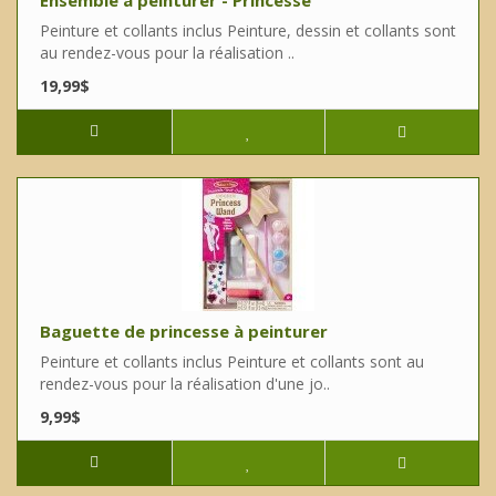
Ensemble à peinturer - Princesse
Peinture et collants inclus Peinture, dessin et collants sont
au rendez-vous pour la réalisation ..
19,99$
Baguette de princesse à peinturer
Peinture et collants inclus Peinture et collants sont au
rendez-vous pour la réalisation d'une jo..
9,99$