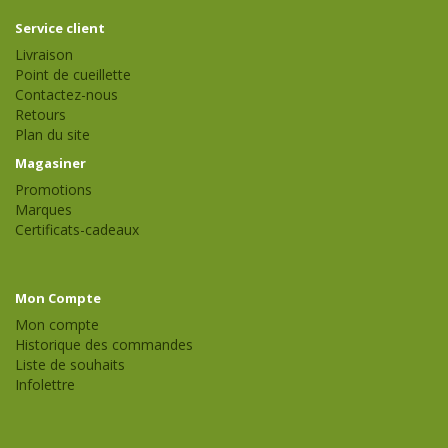
Service client
Livraison
Point de cueillette
Contactez-nous
Retours
Plan du site
Magasiner
Promotions
Marques
Certificats-cadeaux
Mon Compte
Mon compte
Historique des commandes
Liste de souhaits
Infolettre