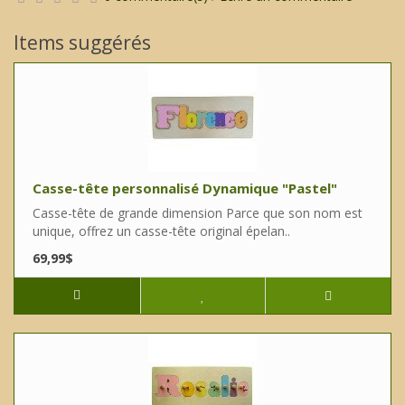
Items suggérés
Casse-tête personnalisé Dynamique "Pastel"
Casse-tête de grande dimension Parce que son nom est
unique, offrez un casse-tête original épelan..
69,99$