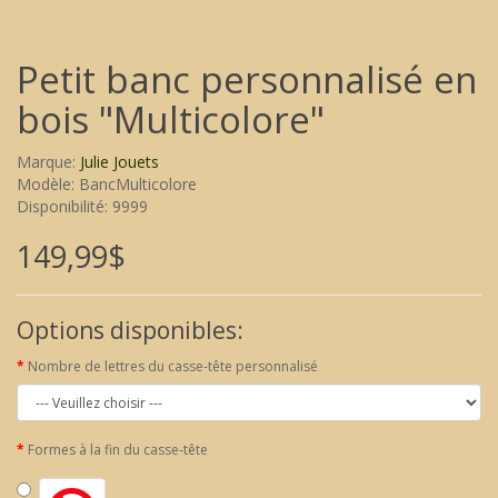
Petit banc personnalisé en
bois "Multicolore"
Marque:
Julie Jouets
Modèle: BancMulticolore
Disponibilité: 9999
149,99$
Options disponibles:
Nombre de lettres du casse-tête personnalisé
Formes à la fin du casse-tête