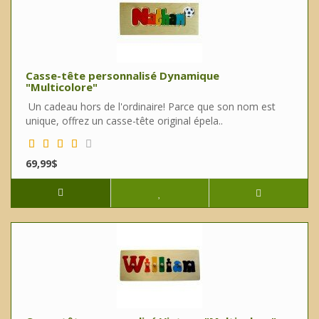
Casse-tête personnalisé Dynamique
"Multicolore"
Un cadeau hors de l'ordinaire! Parce que son nom est
unique, offrez un casse-tête original épela..
69,99$