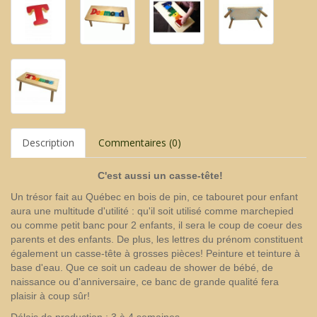
Description
Commentaires (0)
C'est aussi un casse-tête
!
Un trésor fait au Québec en bois de pin, ce tabouret pour enfant
aura une multitude d'utilité : qu'il soit utilisé comme marchepied
ou comme petit banc pour 2 enfants, il sera le coup de coeur des
parents et des enfants. De plus, les lettres du prénom constituent
également un casse-tête à grosses pièces! Peinture et teinture à
base d'eau. Que ce soit un cadeau de shower de bébé, de
naissance ou d'anniversaire, ce banc de grande qualité fera
plaisir à coup sûr!