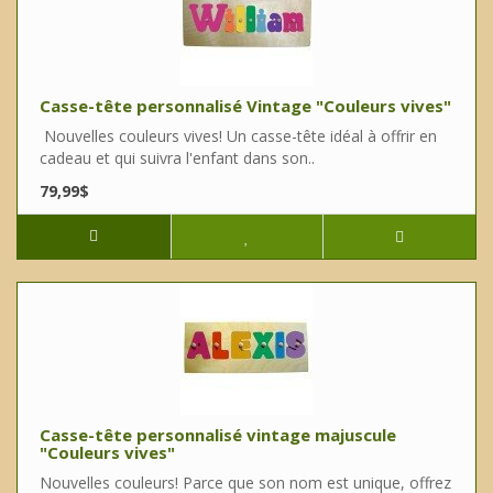
Casse-tête personnalisé Vintage "Couleurs vives"
Nouvelles couleurs vives! Un casse-tête idéal à offrir en
cadeau et qui suivra l'enfant dans son..
79,99$
Casse-tête personnalisé vintage majuscule
"Couleurs vives"
Nouvelles couleurs! Parce que son nom est unique, offrez