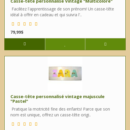
Casse-tête personnalisé Vintage "Multicolore"
Facilitez l'apprentissage de son prénom! Un casse-tête
idéal à offrir en cadeau et qui suivra l'..
79,99$
Casse-tête personnalisé vintage majuscule
"Pastel"
Pratique la motricité fine des enfants! Parce que son
nom est unique, offrez un casse-tête origi..