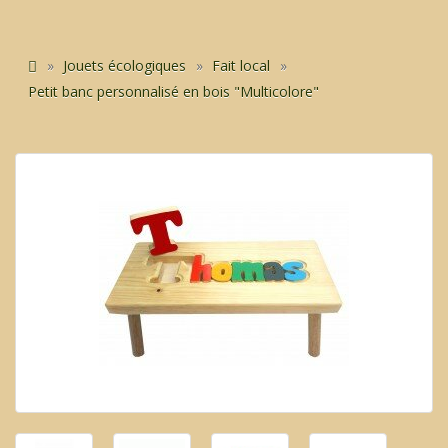
Jouets écologiques
Fait local
Petit banc personnalisé en bois "Multicolore"