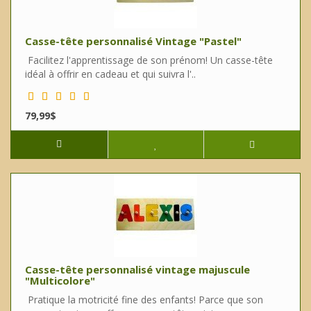
Casse-tête personnalisé Vintage "Pastel"
Facilitez l'apprentissage de son prénom! Un casse-tête
idéal à offrir en cadeau et qui suivra l'..
79,99$
Casse-tête personnalisé vintage majuscule
"Multicolore"
Pratique la motricité fine des enfants! Parce que son