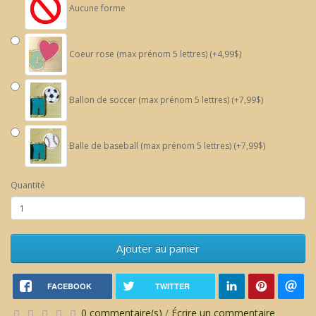
Aucune forme
Coeur rose (max prénom 5 lettres) (+4,99$)
Ballon de soccer (max prénom 5 lettres) (+7,99$)
Balle de baseball (max prénom 5 lettres) (+7,99$)
Quantité
Ajouter au panier
FACEBOOK
TWITTER
0 commentaire(s)
/
Écrire un commentaire