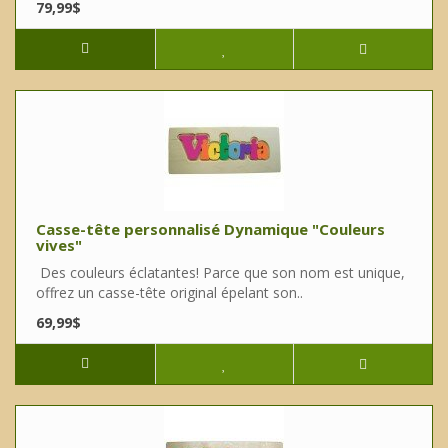
79,99$
Casse-tête personnalisé Dynamique "Couleurs
vives"
Des couleurs éclatantes! Parce que son nom est unique,
offrez un casse-tête original épelant son..
69,99$