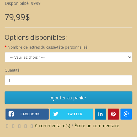
Disponibilité: 9999
79,99$
Options disponibles:
Nombre de lettres du casse-tête personnalisé
Quantité
Ajouter au panier
FACEBOOK
TWITTER
0 commentaire(s)
/
Écrire un commentaire