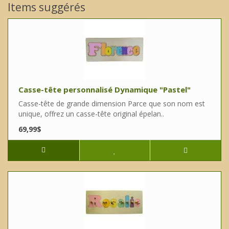
Items suggérés
Casse-tête personnalisé Dynamique "Pastel"
Casse-tête de grande dimension Parce que son nom est
unique, offrez un casse-tête original épelan..
69,99$