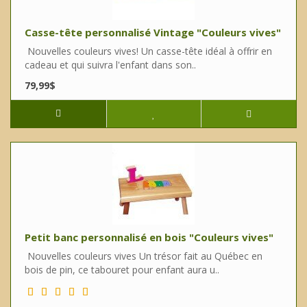
Casse-tête personnalisé Vintage "Couleurs vives"
Nouvelles couleurs vives! Un casse-tête idéal à offrir en
cadeau et qui suivra l'enfant dans son..
79,99$
Petit banc personnalisé en bois "Couleurs vives"
Nouvelles couleurs vives Un trésor fait au Québec en
bois de pin, ce tabouret pour enfant aura u..