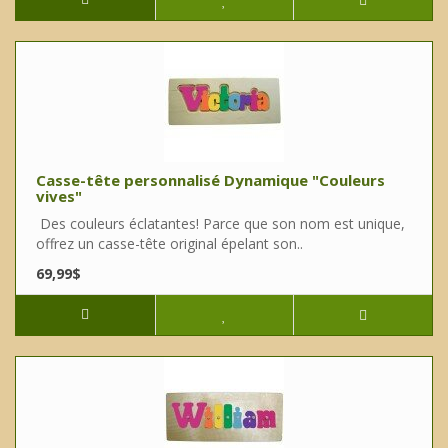
Casse-tête personnalisé Dynamique "Couleurs
vives"
Des couleurs éclatantes! Parce que son nom est unique,
offrez un casse-tête original épelant son..
69,99$