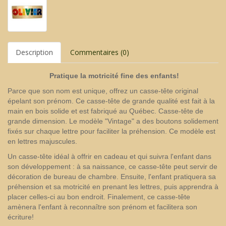
Description
Commentaires (0)
Pratique la motricité fine des enfants
!
Parce que son nom est unique, offrez un casse-tête original
épelant son prénom. Ce casse-tête de grande qualité est fait à la
main en bois solide et est fabriqué au Québec. Casse-tête de
grande dimension. Le modèle "Vintage" a des boutons solidement
fixés sur chaque lettre pour faciliter la préhension. Ce modèle est
en lettres majuscules.
Un casse-tête idéal à offrir en cadeau et qui suivra l'enfant dans
son développement : à sa naissance, ce casse-tête peut servir de
décoration de bureau de chambre. Ensuite, l'enfant pratiquera sa
préhension et sa motricité en prenant les lettres, puis apprendra à
placer celles-ci au bon endroit. Finalement, ce casse-tête
amènera l'enfant à reconnaître son prénom et facilitera son
écriture!