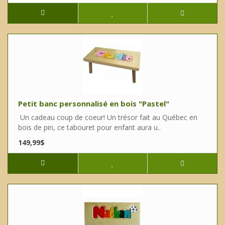
Petit banc personnalisé en bois "Pastel"
Un cadeau coup de coeur! Un trésor fait au Québec en
bois de pin, ce tabouret pour enfant aura u..
149,99$