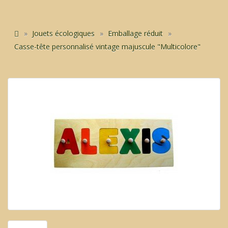
Jouets écologiques
Emballage réduit
Casse-tête personnalisé vintage majuscule "Multicolore"