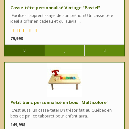
Casse-tête personnalisé Vintage "Pastel"
Facilitez l'apprentissage de son prénom! Un casse-tête
idéal à offrir en cadeau et qui suivra l'..
79,99$
Petit banc personnalisé en bois "Multicolore"
C'est aussi un casse-tête! Un trésor fait au Québec en
bois de pin, ce tabouret pour enfant aura..
149,99$