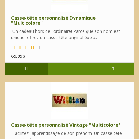
Casse-tête personnalisé Dynamique
"Multicolore"
Un cadeau hors de l'ordinaire! Parce que son nom est
unique, offrez un casse-tête original épela..
69,99$
Casse-tête personnalisé Vintage "Multicolore"
Facilitez l'apprentissage de son prénom! Un casse-tête