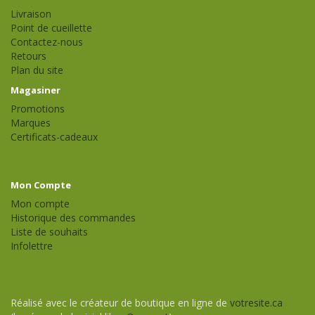
Livraison
Point de cueillette
Contactez-nous
Retours
Plan du site
Magasiner
Promotions
Marques
Certificats-cadeaux
Mon Compte
Mon compte
Historique des commandes
Liste de souhaits
Infolettre
Réalisé avec le créateur de boutique en ligne de
votresite.ca